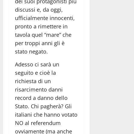
dei suoi protagonisti più
discussi e, da oggi,
ufficialmente innocenti,
pronto a rimettere in
tavola quel “mare” che
per troppi anni gli è
stato negato.
Adesso ci sarà un
seguito e cioè la
richiesta di un
risarcimento danni
record a danno dello
Stato. Chi pagherà? Gli
italiani che hanno votato
NO al referendum
ovviamente (ma anche