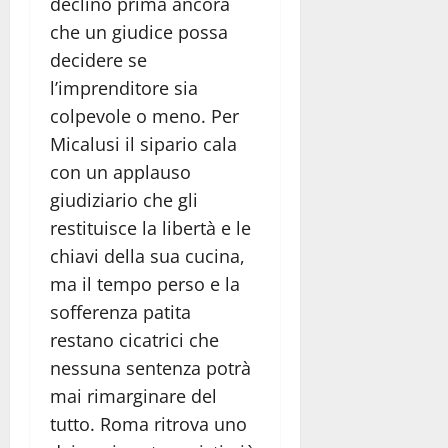
declino prima ancora
che un giudice possa
decidere se
l’imprenditore sia
colpevole o meno. Per
Micalusi il sipario cala
con un applauso
giudiziario che gli
restituisce la libertà e le
chiavi della sua cucina,
ma il tempo perso e la
sofferenza patita
restano cicatrici che
nessuna sentenza potrà
mai rimarginare del
tutto. Roma ritrova uno