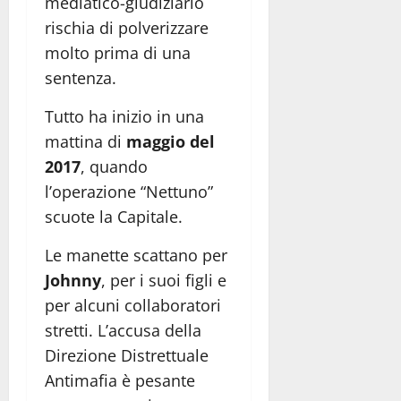
mediatico-giudiziario
rischia di polverizzare
molto prima di una
sentenza.
Tutto ha inizio in una
mattina di
maggio del
2017
, quando
l’operazione “Nettuno”
scuote la Capitale.
Le manette scattano per
Johnny
, per i suoi figli e
per alcuni collaboratori
stretti. L’accusa della
Direzione Distrettuale
Antimafia è pesante