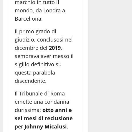
marchio in tutto il
mondo, da Londra a
Barcellona.
Il primo grado di
giudizio, conclusosi nel
dicembre del
2019
,
sembrava aver messo il
sigillo definitivo su
questa parabola
discendente.
Il Tribunale di Roma
emette una condanna
durissima:
otto anni e
sei mesi di reclusione
per
Johnny Micalusi
.