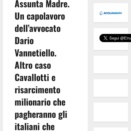
Assunta Madre.
Un capolavoro
dell’avvocato
Dario
Vannetiello.
Altro caso
Cavallotti e
risarcimento
milionario che
pagheranno gli
italiani che