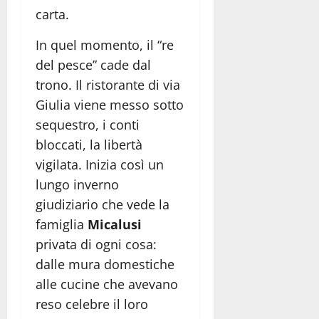
carta.
In quel momento, il “re
del pesce” cade dal
trono. Il ristorante di via
Giulia viene messo sotto
sequestro, i conti
bloccati, la libertà
vigilata. Inizia così un
lungo inverno
giudiziario che vede la
famiglia
Micalusi
privata di ogni cosa:
dalle mura domestiche
alle cucine che avevano
reso celebre il loro