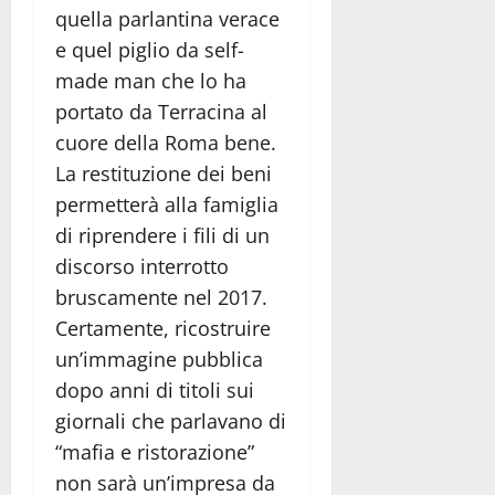
quella parlantina verace
e quel piglio da self-
made man che lo ha
portato da Terracina al
cuore della Roma bene.
La restituzione dei beni
permetterà alla famiglia
di riprendere i fili di un
discorso interrotto
bruscamente nel 2017.
Certamente, ricostruire
un’immagine pubblica
dopo anni di titoli sui
giornali che parlavano di
“mafia e ristorazione”
non sarà un’impresa da