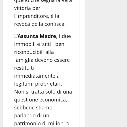
vittoria per
l’imprenditore, è la
revoca della confisca.
L’
Assunta Madre
, i due
immobili e tutti i beni
riconducibili alla
famiglia devono essere
restituiti
immediatamente ai
legittimi proprietari.
Non si tratta solo di una
questione economica,
sebbene stiamo
parlando di un
patrimonio di milioni di