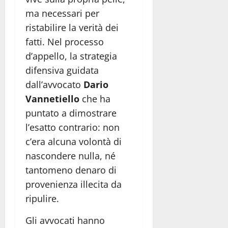
ma necessari per
ristabilire la verità dei
fatti. Nel processo
d’appello, la strategia
difensiva guidata
dall’avvocato
Dario
Vannetiello
che ha
puntato a dimostrare
l’esatto contrario: non
c’era alcuna volontà di
nascondere nulla, né
tantomeno denaro di
provenienza illecita da
ripulire.
Gli avvocati hanno