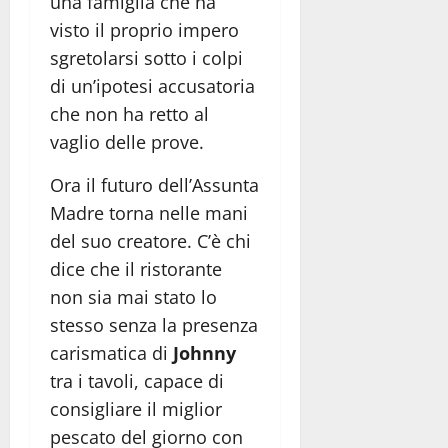
una famiglia che ha
visto il proprio impero
sgretolarsi sotto i colpi
di un’ipotesi accusatoria
che non ha retto al
vaglio delle prove.
Ora il futuro dell’Assunta
Madre torna nelle mani
del suo creatore. C’è chi
dice che il ristorante
non sia mai stato lo
stesso senza la presenza
carismatica di
Johnny
tra i tavoli, capace di
consigliare il miglior
pescato del giorno con