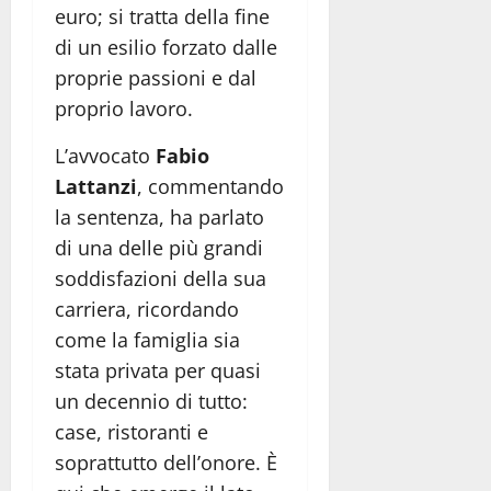
euro; si tratta della fine
di un esilio forzato dalle
proprie passioni e dal
proprio lavoro.
L’avvocato
Fabio
Lattanzi
, commentando
la sentenza, ha parlato
di una delle più grandi
soddisfazioni della sua
carriera, ricordando
come la famiglia sia
stata privata per quasi
un decennio di tutto:
case, ristoranti e
soprattutto dell’onore. È