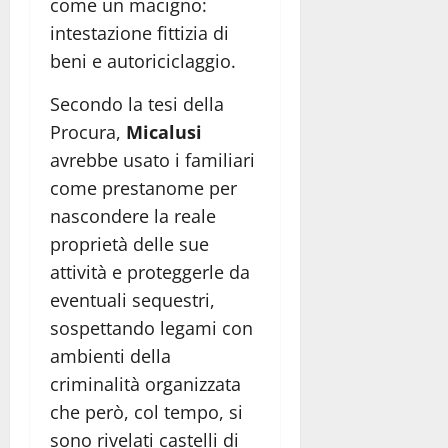
come un macigno:
intestazione fittizia di
beni e autoriciclaggio.
Secondo la tesi della
Procura,
Micalusi
avrebbe usato i familiari
come prestanome per
nascondere la reale
proprietà delle sue
attività e proteggerle da
eventuali sequestri,
sospettando legami con
ambienti della
criminalità organizzata
che però, col tempo, si
sono rivelati castelli di