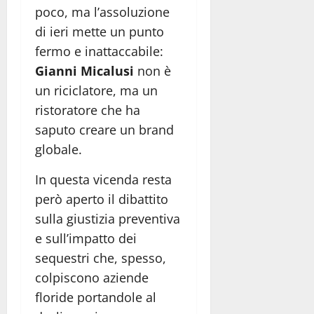
poco, ma l’assoluzione
di ieri mette un punto
fermo e inattaccabile:
Gianni Micalusi
non è
un riciclatore, ma un
ristoratore che ha
saputo creare un brand
globale.
In questa vicenda resta
però aperto il dibattito
sulla giustizia preventiva
e sull’impatto dei
sequestri che, spesso,
colpiscono aziende
floride portandole al