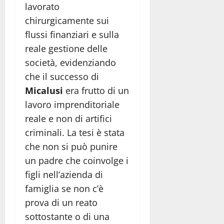
lavorato
chirurgicamente sui
flussi finanziari e sulla
reale gestione delle
società, evidenziando
che il successo di
Micalusi
era frutto di un
lavoro imprenditoriale
reale e non di artifici
criminali. La tesi è stata
che non si può punire
un padre che coinvolge i
figli nell’azienda di
famiglia se non c’è
prova di un reato
sottostante o di una