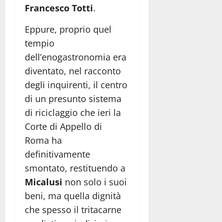
Francesco Totti
.
Eppure, proprio quel
tempio
dell’enogastronomia era
diventato, nel racconto
degli inquirenti, il centro
di un presunto sistema
di riciclaggio che ieri la
Corte di Appello di
Roma ha
definitivamente
smontato, restituendo a
Micalusi
non solo i suoi
beni, ma quella dignità
che spesso il tritacarne