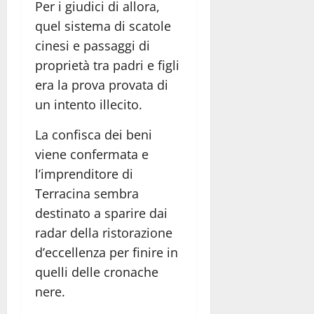
Per i giudici di allora,
quel sistema di scatole
cinesi e passaggi di
proprietà tra padri e figli
era la prova provata di
un intento illecito.
La confisca dei beni
viene confermata e
l’imprenditore di
Terracina sembra
destinato a sparire dai
radar della ristorazione
d’eccellenza per finire in
quelli delle cronache
nere.