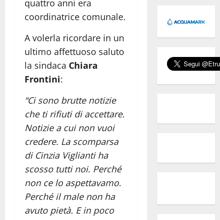
quattro anni era
coordinatrice comunale.
A volerla ricordare in un
ultimo affettuoso saluto
la sindaca
Chiara
Frontini
:
“Ci sono brutte notizie
che ti rifiuti di accettare.
Notizie a cui non vuoi
credere. La scomparsa
di Cinzia Viglianti ha
scosso tutti noi. Perché
non ce lo aspettavamo.
Perché il male non ha
avuto pietà. E in poco