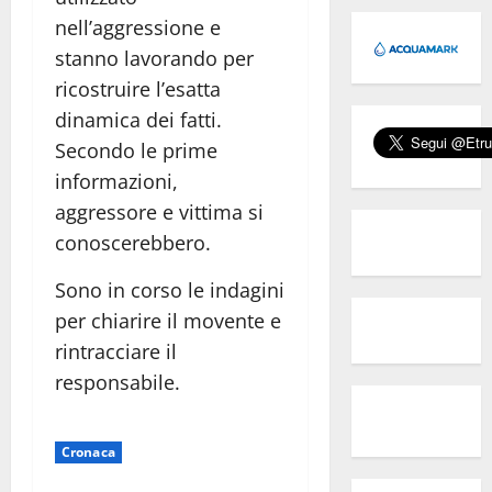
nell’aggressione e
stanno lavorando per
ricostruire l’esatta
dinamica dei fatti.
Secondo le prime
informazioni,
aggressore e vittima si
conoscerebbero.
Sono in corso le indagini
per chiarire il movente e
rintracciare il
responsabile.
Cronaca