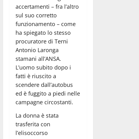
accertamenti – fra l’altro
sul suo corretto
funzionamento – come
ha spiegato lo stesso
procuratore di Terni
Antonio Laronga
stamani all’ANSA.
L’uomo subito dopo i
fatti è riuscito a
scendere dall’autobus
ed è fuggito a piedi nelle
campagne circostanti.
La donna è stata
trasferita con
l’elisoccorso