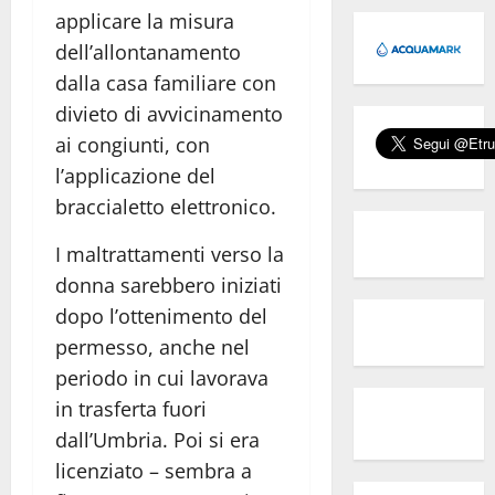
applicare la misura
dell’allontanamento
dalla casa familiare con
divieto di avvicinamento
ai congiunti, con
l’applicazione del
braccialetto elettronico.
I maltrattamenti verso la
donna sarebbero iniziati
dopo l’ottenimento del
permesso, anche nel
periodo in cui lavorava
in trasferta fuori
dall’Umbria. Poi si era
licenziato – sembra a