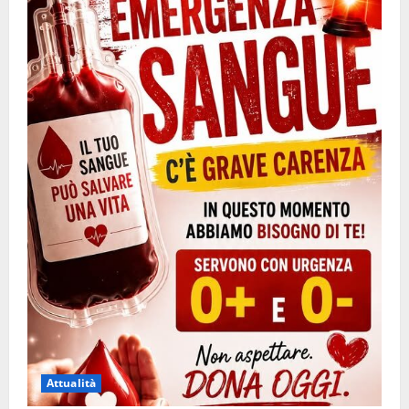
Attualità