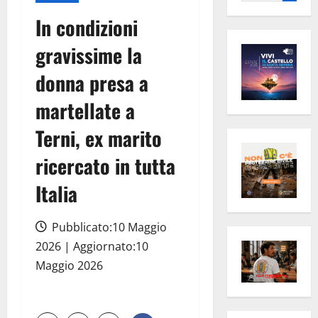
per:
In condizioni
gravissime la
donna presa a
martellate a
Terni, ex marito
ricercato in tutta
Italia
Pubblicato:10 Maggio
2026 | Aggiornato:10
Maggio 2026