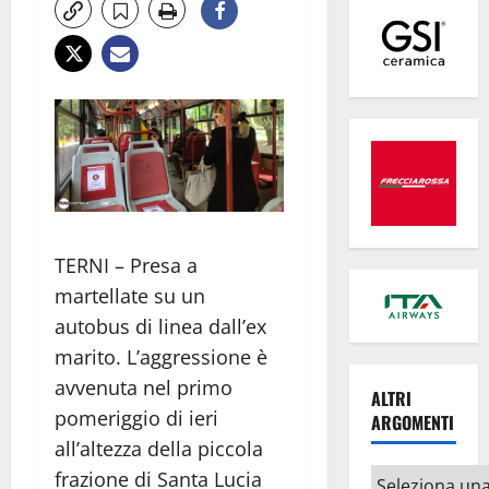
TERNI – Presa a
martellate su un
autobus di linea dall’ex
marito. L’aggressione è
avvenuta nel primo
ALTRI
pomeriggio di ieri
ARGOMENTI
all’altezza della piccola
Altri
frazione di Santa Lucia