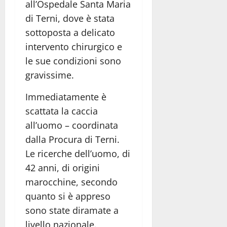
all’Ospedale Santa Maria
di Terni, dove è stata
sottoposta a delicato
intervento chirurgico e
le sue condizioni sono
gravissime.
Immediatamente è
scattata la caccia
all’uomo – coordinata
dalla Procura di Terni.
Le ricerche dell’uomo, di
42 anni, di origini
marocchine, secondo
quanto si è appreso
sono state diramate a
livello nazionale.