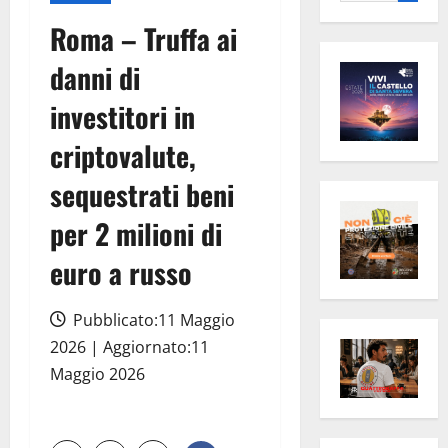
per:
Roma – Truffa ai
danni di
investitori in
criptovalute,
sequestrati beni
per 2 milioni di
euro a russo
Pubblicato:11 Maggio
2026 | Aggiornato:11
Maggio 2026