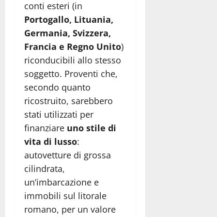
conti esteri (in
Portogallo, Lituania,
Germania, Svizzera,
Francia e Regno Unito
)
riconducibili allo stesso
soggetto. Proventi che,
secondo quanto
ricostruito, sarebbero
stati utilizzati per
finanziare
uno stile di
vita di lusso
:
autovetture di grossa
cilindrata,
un’imbarcazione e
immobili sul litorale
romano, per un valore