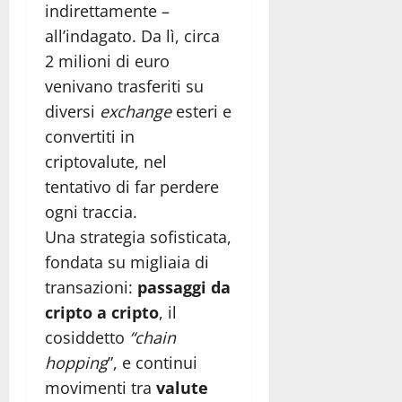
indirettamente –
all’indagato. Da lì, circa
2 milioni di euro
venivano trasferiti su
diversi
exchange
esteri e
convertiti in
criptovalute, nel
tentativo di far perdere
ogni traccia.
Una strategia sofisticata,
fondata su migliaia di
transazioni:
passaggi da
cripto a cripto
, il
cosiddetto
“chain
hopping
”, e continui
movimenti tra
valute