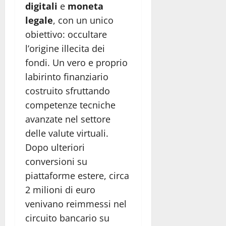
digitali
e
moneta
legale
, con un unico
obiettivo: occultare
l’origine illecita dei
fondi. Un vero e proprio
labirinto finanziario
costruito sfruttando
competenze tecniche
avanzate nel settore
delle valute virtuali.
Dopo ulteriori
conversioni su
piattaforme estere, circa
2 milioni di euro
venivano reimmessi nel
circuito bancario su