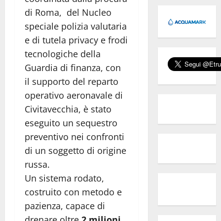
di Roma, del Nucleo
speciale polizia valutaria
e di tutela privacy e frodi
tecnologiche della
Guardia di finanza, con
il supporto del reparto
operativo aeronavale di
Civitavecchia, è stato
eseguito un sequestro
preventivo nei confronti
di un soggetto di origine
russa.
Un sistema rodato,
costruito con metodo e
pazienza, capace di
drenare oltre
2 milioni