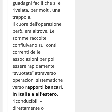
guadagni facili che si è
rivelata, per molti, una
trappola.
Il cuore dell’operazione,
però, era altrove. Le
somme raccolte
confluivano sui conti
correnti delle
associazioni per poi
essere rapidamente
“svuotate” attraverso
operazioni sistematiche
verso
rapporti bancari,
in Italia e all’estero,
riconducibili –
direttamente o