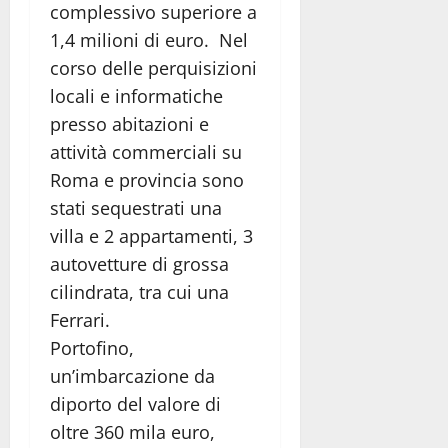
complessivo superiore a
1,4 milioni di euro. Nel
corso delle perquisizioni
locali e informatiche
presso abitazioni e
attività commerciali su
Roma e provincia sono
stati sequestrati una
villa e 2 appartamenti, 3
autovetture di grossa
cilindrata, tra cui una
Ferrari.
Portofino,
un’imbarcazione da
diporto del valore di
oltre 360 mila euro,