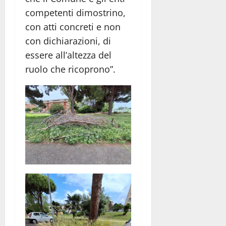
competenti dimostrino,
con atti concreti e non
con dichiarazioni, di
essere all’altezza del
ruolo che ricoprono”.