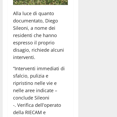
Alla luce di quanto
documentato, Diego
Sileoni, a nome dei
residenti che hanno
espresso il proprio
disagio, richiede alcuni
interventi.
“Interventi immediati di
sfalcio, pulizia e
ripristino nelle vie e
nelle aree indicate –
conclude Sileoni
-. Verifica dell’operato
della RIECAM e