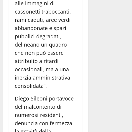
alle immagini di
cassonetti traboccanti,
rami caduti, aree verdi
abbandonate e spazi
pubblici degradati,
delineano un quadro
che non può essere
attribuito a ritardi
occasionali, ma a una
inerzia amministrativa
consolidata”.
Diego Sileoni portavoce
del malcontento di
numerosi residenti,
denuncia con fermezza
la gravità della