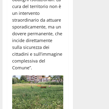
cura del territorio non è
un intervento
straordinario da attuare
sporadicamente, ma un
dovere permanente, che
incide direttamente
sulla sicurezza dei
cittadini e sull’immagine
complessiva del
Comune”.