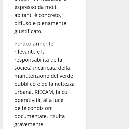
espresso da molti
abitanti è concreto,
diffuso e pienamente
giustificato.
Particolarmente
rilevante è la
responsabilità della
società incaricata della
manutenzione del verde
pubblico e della nettezza
urbana, RIECAM, la cui
operatività, alla luce
delle condizioni
documentate, risulta
gravemente