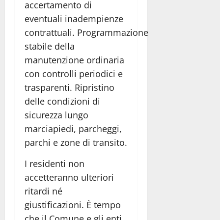
accertamento di
eventuali inadempienze
contrattuali. Programmazione
stabile della
manutenzione ordinaria
con controlli periodici e
trasparenti. Ripristino
delle condizioni di
sicurezza lungo
marciapiedi, parcheggi,
parchi e zone di transito.
I residenti non
accetteranno ulteriori
ritardi né
giustificazioni. È tempo
che il Comune e gli enti