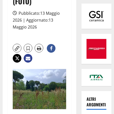
(FOTO)
Pubblicato:13 Maggio
2026 | Aggiornato:13
Maggio 2026
ALTRI
ARGOMENTI