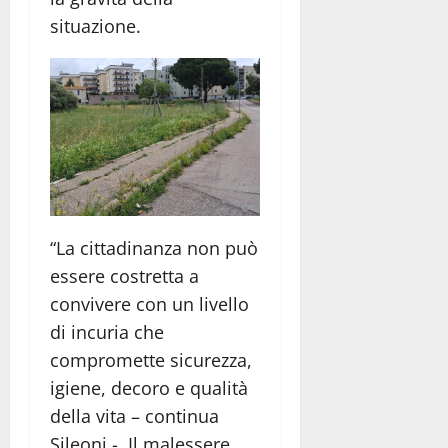
situazione.
“La cittadinanza non può
essere costretta a
convivere con un livello
di incuria che
compromette sicurezza,
igiene, decoro e qualità
della vita – continua
Sileoni -. Il malessere