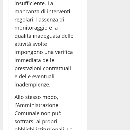
insufficiente. La
mancanza di interventi
regolari, l’assenza di
monitoraggio e la
qualità inadeguata delle
attività svolte
impongono una verifica
immediata delle
prestazioni contrattuali
e delle eventuali
inadempienze.
Allo stesso modo,
l’Amministrazione
Comunale non può
sottrarsi ai propri
obblighi istituzionali. La