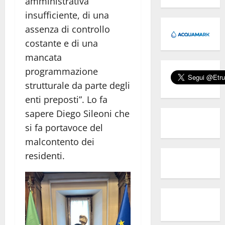
amministrativa
insufficiente, di una
assenza di controllo
costante e di una
mancata
programmazione
strutturale da parte degli
enti preposti”. Lo fa
sapere Diego Sileoni che
si fa portavoce del
malcontento dei
residenti.