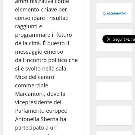
amministrativa come
elemento chiave per
consolidare i risultati
raggiunti e
programmare il futuro
della città.
È questo il
messaggio emerso
dall’incontro politico che
si è svolto nella sala
Mice del centro
commerciale
Marcantoni, dove la
vicepresidente del
Parlamento europeo
Antonella Sberna
ha
partecipato a un