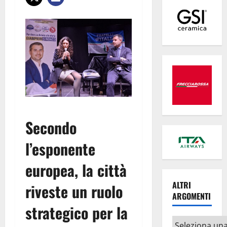
Secondo
l’esponente
europea, la città
ALTRI
riveste un ruolo
ARGOMENTI
strategico per la
Altri