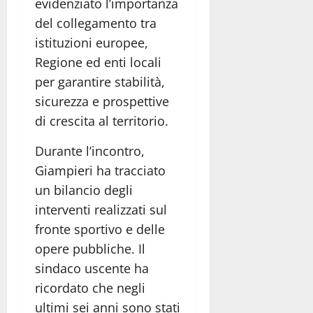
evidenziato l’importanza
del collegamento tra
istituzioni europee,
Regione ed enti locali
per garantire stabilità,
sicurezza e prospettive
di crescita al territorio.
Durante l’incontro,
Giampieri ha tracciato
un bilancio degli
interventi realizzati sul
fronte sportivo e delle
opere pubbliche. Il
sindaco uscente ha
ricordato che negli
ultimi sei anni sono stati