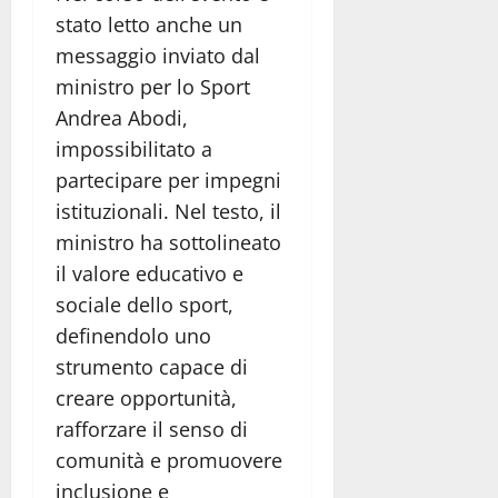
stato letto anche un
messaggio inviato dal
ministro per lo Sport
Andrea Abodi
,
impossibilitato a
partecipare per impegni
istituzionali. Nel testo, il
ministro ha sottolineato
il valore educativo e
sociale dello sport,
definendolo uno
strumento capace di
creare opportunità,
rafforzare il senso di
comunità e promuovere
inclusione e