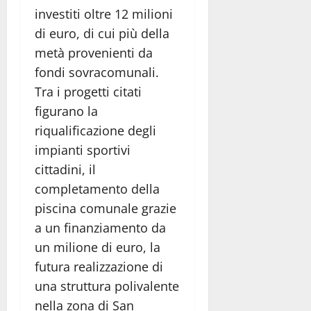
investiti oltre 12 milioni
di euro, di cui più della
metà provenienti da
fondi sovracomunali.
Tra i progetti citati
figurano la
riqualificazione degli
impianti sportivi
cittadini, il
completamento della
piscina comunale grazie
a un finanziamento da
un milione di euro, la
futura realizzazione di
una struttura polivalente
nella zona di San