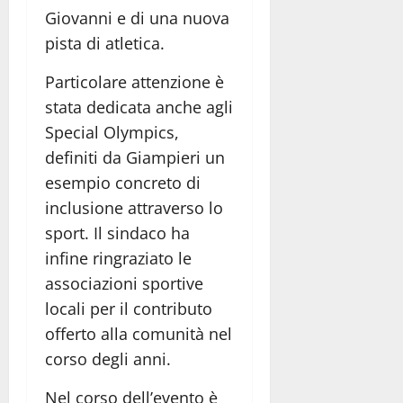
Giovanni e di una nuova
pista di atletica.
Particolare attenzione è
stata dedicata anche agli
Special Olympics,
definiti da Giampieri un
esempio concreto di
inclusione attraverso lo
sport. Il sindaco ha
infine ringraziato le
associazioni sportive
locali per il contributo
offerto alla comunità nel
corso degli anni.
Nel corso dell’evento è