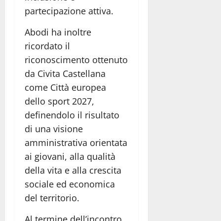
partecipazione attiva.
Abodi ha inoltre
ricordato il
riconoscimento ottenuto
da Civita Castellana
come Città europea
dello sport 2027,
definendolo il risultato
di una visione
amministrativa orientata
ai giovani, alla qualità
della vita e alla crescita
sociale ed economica
del territorio.
Al termine dell’incontro,