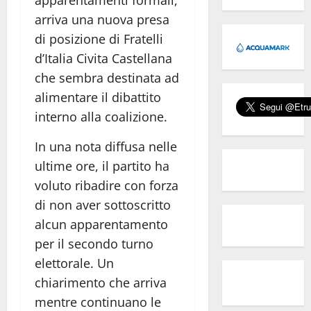
arriva una nuova presa
di posizione di Fratelli
d’Italia Civita Castellana
che sembra destinata ad
alimentare il dibattito
interno alla coalizione.
In una nota diffusa nelle
ultime ore, il partito ha
voluto ribadire con forza
di non aver sottoscritto
alcun apparentamento
per il secondo turno
elettorale. Un
chiarimento che arriva
mentre continuano le