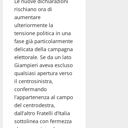
Le nuove dichiarazioni
rischiano ora di
aumentare
ulteriormente la
tensione politica in una
fase già particolarmente
delicata della campagna
elettorale. Se da un lato
Giampieri aveva escluso
qualsiasi apertura verso
il centrosinistra,
confermando
l’appartenenza al campo
del centrodestra,
dall’altro Fratelli d’Italia
sottolinea con fermezza