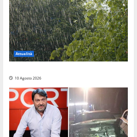
Attualità
Meteo – Temporali in arrivo su sei regioni
10 Agosto 2026