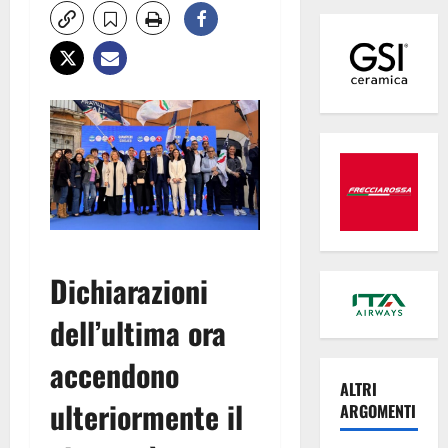
Dichiarazioni
dell’ultima ora
accendono
ALTRI
ulteriormente il
ARGOMENTI