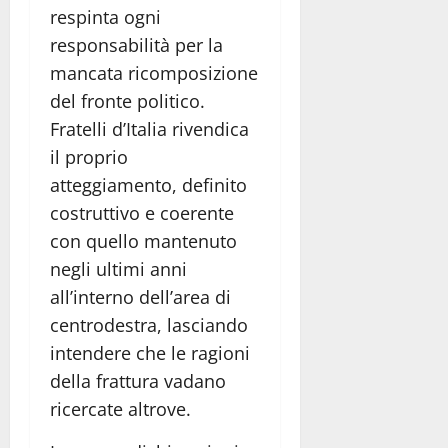
respinta ogni
responsabilità per la
mancata ricomposizione
del fronte politico.
Fratelli d’Italia rivendica
il proprio
atteggiamento, definito
costruttivo e coerente
con quello mantenuto
negli ultimi anni
all’interno dell’area di
centrodestra, lasciando
intendere che le ragioni
della frattura vadano
ricercate altrove.