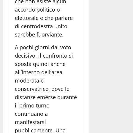
che non esiste alcun
accordo politico o
elettorale e che parlare
di centrodestra unito
sarebbe fuorviante.
A pochi giorni dal voto
decisivo, il confronto si
sposta quindi anche
all’interno dell’area
moderata e
conservatrice, dove le
distanze emerse durante
il primo turno
continuano a
manifestarsi
pubblicamente. Una