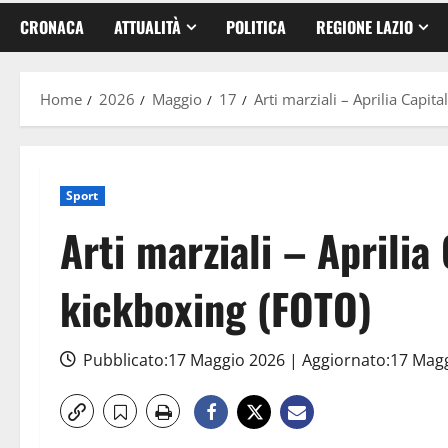
CRONACA
ATTUALITÀ
POLITICA
REGIONE LAZIO
Home
2026
Maggio
17
Arti marziali – Aprilia Capi
Sport
Arti marziali – Aprilia
kickboxing (FOTO)
Pubblicato:17 Maggio 2026 | Aggiornato:17 Mag