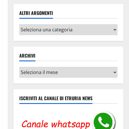
ALTRI ARGOMENTI
Altri
argomenti
ARCHIVI
Archivi
ISCRIVITI AL CANALE DI ETRURIA NEWS