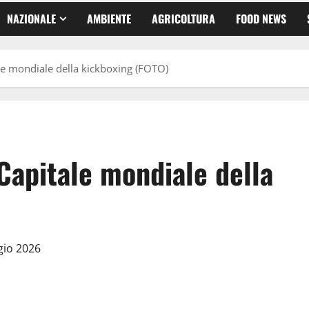
NAZIONALE
AMBIENTE
AGRICOLTURA
FOOD NEWS
tale mondiale della kickboxing (FOTO)
 Capitale mondiale della
gio 2026