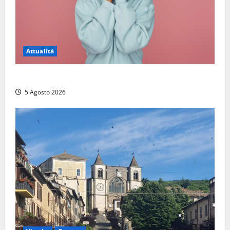
Attualità
Prestiti personali: tutte le opportunità
5 Agosto 2026