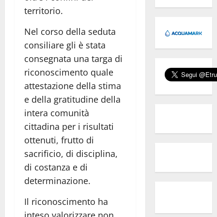
territorio.
Nel corso della seduta
consiliare gli è stata
consegnata una targa di
riconoscimento quale
attestazione della stima
e della gratitudine della
intera comunità
cittadina per i risultati
ottenuti, frutto di
sacrificio, di disciplina,
di costanza e di
determinazione.
Il riconoscimento ha
inteso valorizzare non