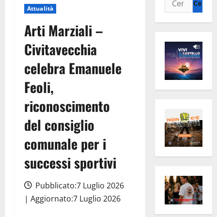
Attualità
per:
Arti Marziali –
Civitavecchia
celebra Emanuele
Feoli,
riconoscimento
del consiglio
comunale per i
successi sportivi
Pubblicato:7 Luglio 2026
| Aggiornato:7 Luglio 2026