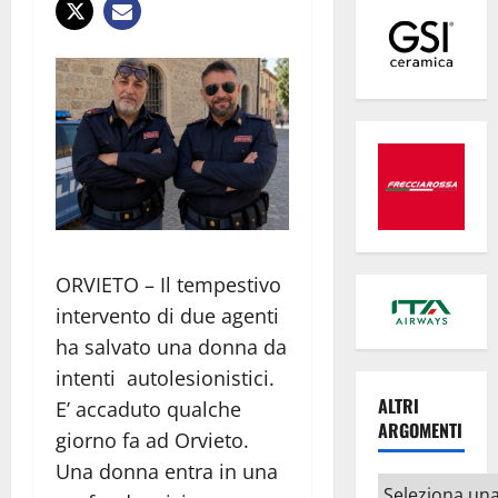
ORVIETO – Il tempestivo
intervento di due agenti
ha salvato una donna da
intenti autolesionistici.
ALTRI
E’ accaduto qualche
ARGOMENTI
giorno fa ad Orvieto.
Una donna entra in una
Altri