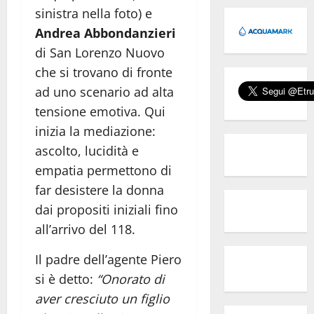
sinistra nella foto) e
Andrea Abbondanzieri
di San Lorenzo Nuovo
che si trovano di fronte
ad uno scenario ad alta
tensione emotiva. Qui
inizia la mediazione:
ascolto, lucidità e
empatia permettono di
far desistere la donna
dai propositi iniziali fino
all’arrivo del 118.
Il padre dell’agente Piero
si è detto:
“Onorato di
aver cresciuto un figlio