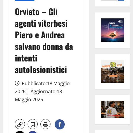
per:
Orvieto – Gli
agenti viterbesi
Piero e Andrea
salvano donna da
intenti
autolesionistici
Pubblicato:18 Maggio
2026 | Aggiornato:18
Maggio 2026