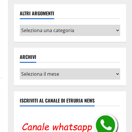
ALTRI ARGOMENTI
Altri
argomenti
ARCHIVI
Archivi
ISCRIVITI AL CANALE DI ETRURIA NEWS