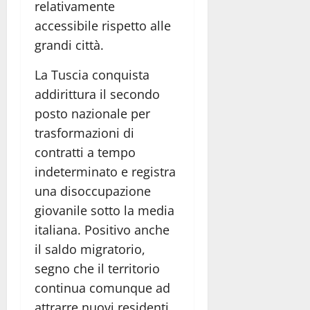
relativamente
accessibile rispetto alle
grandi città.
La Tuscia conquista
addirittura il secondo
posto nazionale per
trasformazioni di
contratti a tempo
indeterminato e registra
una disoccupazione
giovanile sotto la media
italiana. Positivo anche
il saldo migratorio,
segno che il territorio
continua comunque ad
attrarre nuovi residenti.