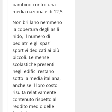
bambino contro una
media nazionale di 12,5.
Non brillano nemmeno
la copertura degli asili
nido, il numero di
pediatri e gli spazi
sportivi dedicati ai più
piccoli. Le mense
scolastiche presenti
negli edifici restano
sotto la media italiana,
anche se il loro costo
risulta relativamente
contenuto rispetto al
reddito medio delle