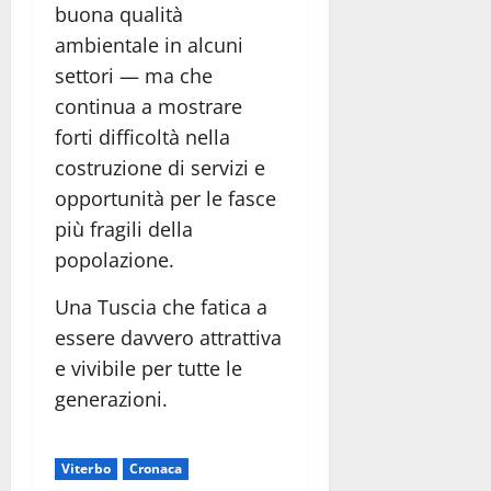
buona qualità
ambientale in alcuni
settori — ma che
continua a mostrare
forti difficoltà nella
costruzione di servizi e
opportunità per le fasce
più fragili della
popolazione.
Una Tuscia che fatica a
essere davvero attrattiva
e vivibile per tutte le
generazioni.
Viterbo
Cronaca