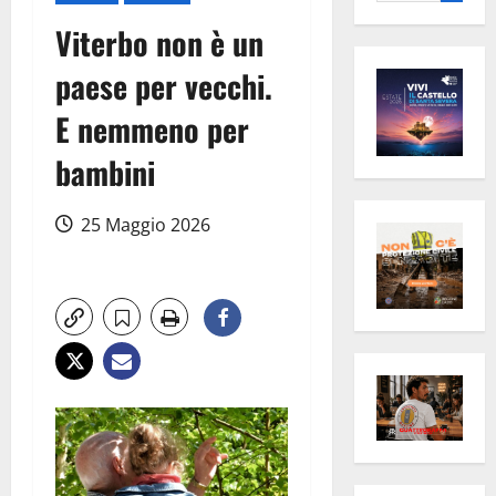
per:
Viterbo non è un
paese per vecchi.
E nemmeno per
bambini
25 Maggio 2026