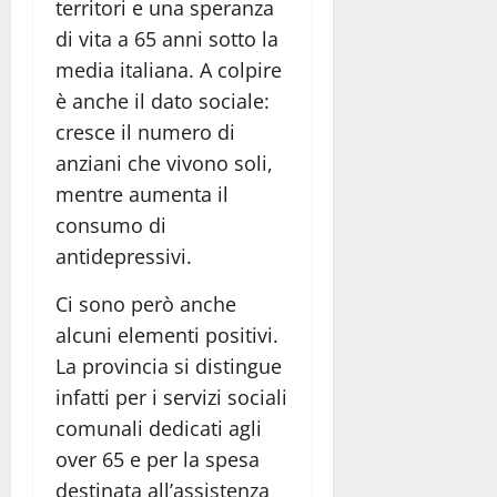
territori e una speranza
di vita a 65 anni sotto la
media italiana. A colpire
è anche il dato sociale:
cresce il numero di
anziani che vivono soli,
mentre aumenta il
consumo di
antidepressivi.
Ci sono però anche
alcuni elementi positivi.
La provincia si distingue
infatti per i servizi sociali
comunali dedicati agli
over 65 e per la spesa
destinata all’assistenza