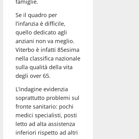
famiglie.
Se il quadro per
l’infanzia è difficile,
quello dedicato agli
anziani non va meglio.
Viterbo è infatti 85esima
nella classifica nazionale
sulla qualità della vita
degli over 65.
L’indagine evidenzia
soprattutto problemi sul
fronte sanitario: pochi
medici specialisti, posti
letto ad alta assistenza
inferiori rispetto ad altri