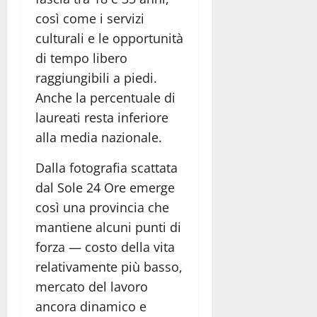
così come i servizi
culturali e le opportunità
di tempo libero
raggiungibili a piedi.
Anche la percentuale di
laureati resta inferiore
alla media nazionale.
Dalla fotografia scattata
dal Sole 24 Ore emerge
così una provincia che
mantiene alcuni punti di
forza — costo della vita
relativamente più basso,
mercato del lavoro
ancora dinamico e