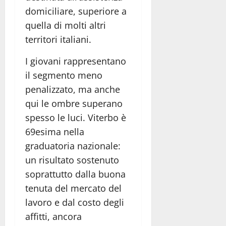
domiciliare, superiore a
quella di molti altri
territori italiani.
I giovani rappresentano
il segmento meno
penalizzato, ma anche
qui le ombre superano
spesso le luci. Viterbo è
69esima nella
graduatoria nazionale:
un risultato sostenuto
soprattutto dalla buona
tenuta del mercato del
lavoro e dal costo degli
affitti, ancora