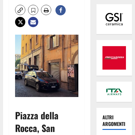
Piazza della
ALTRI
ARGOMENTI
Rocca, San