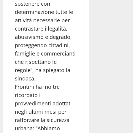
sostenere con
determinazione tutte le
attività necessarie per
contrastare illegalità,
abusivismo e degrado,
proteggendo cittadini,
famiglie e commercianti
che rispettano le
regole”, ha spiegato la
sindaca.
Frontini ha inoltre
ricordato i
provvedimenti adottati
negli ultimi mesi per
rafforzare la sicurezza
urbana: “Abbiamo