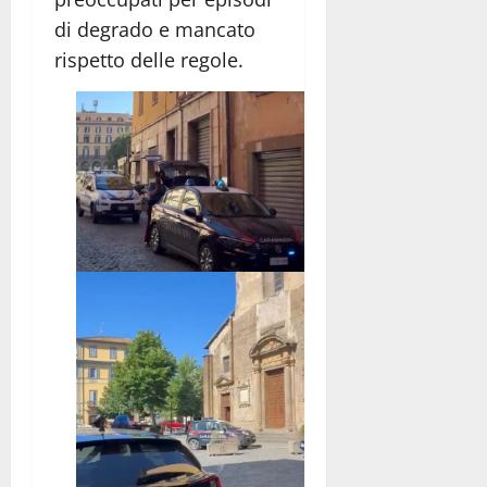
di degrado e mancato
rispetto delle regole.