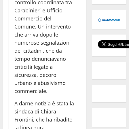
controllo coordinata tra
Carabinieri e Ufficio
Commercio del
Comune. Un intervento
che arriva dopo le
numerose segnalazioni
dei cittadini, che da
tempo denunciavano
criticità legate a
sicurezza, decoro
urbano e abusivismo
commerciale.
A darne notizia è stata la
sindaca di Chiara
Frontini, che ha ribadito
la linea dura