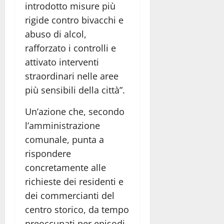
introdotto misure più
rigide contro bivacchi e
abuso di alcol,
rafforzato i controlli e
attivato interventi
straordinari nelle aree
più sensibili della città”.
Un’azione che, secondo
l’amministrazione
comunale, punta a
rispondere
concretamente alle
richieste dei residenti e
dei commercianti del
centro storico, da tempo
preoccupati per episodi