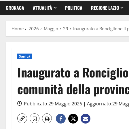
CRONACA
ATTUALITÀ
POLITICA
REGIONE LAZIO
Home
2026
Maggio
29
Inaugurato a Ronciglione il 
Sanità
Inaugurato a Ronciglio
comunità della provinc
Pubblicato:29 Maggio 2026 | Aggiornato:29 Mag