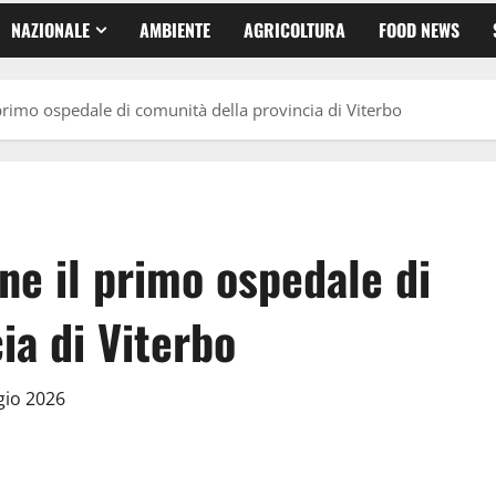
NAZIONALE
AMBIENTE
AGRICOLTURA
FOOD NEWS
primo ospedale di comunità della provincia di Viterbo
ne il primo ospedale di
ia di Viterbo
gio 2026