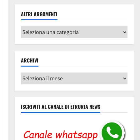
ALTRI ARGOMENTI
Altri
argomenti
ARCHIVI
Archivi
ISCRIVITI AL CANALE DI ETRURIA NEWS