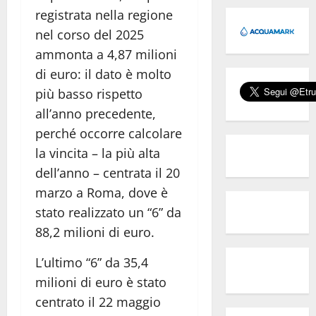
registrata nella regione
nel corso del 2025
ammonta a 4,87 milioni
di euro: il dato è molto
più basso rispetto
all’anno precedente,
perché occorre calcolare
la vincita – la più alta
dell’anno – centrata il 20
marzo a Roma, dove è
stato realizzato un “6” da
88,2 milioni di euro.
L’ultimo “6” da 35,4
milioni di euro è stato
centrato il 22 maggio