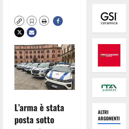
L’arma è stata
ALTRI
posta sotto
ARGOMENTI