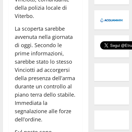
della polizia locale di
Viterbo.
La scoperta sarebbe
avvenuta nella giornata
di oggi. Secondo le
prime informazioni,
sarebbe stato lo stesso
Vinciotti ad accorgersi
della presenza dell’arma
durante un controllo al
piano terra dello stabile.
Immediata la
segnalazione alle forze
dell’ordine.
Sul posto sono