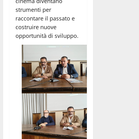
cinema diventano
strumenti per
raccontare il passato e
costruire nuove
opportunità di sviluppo.