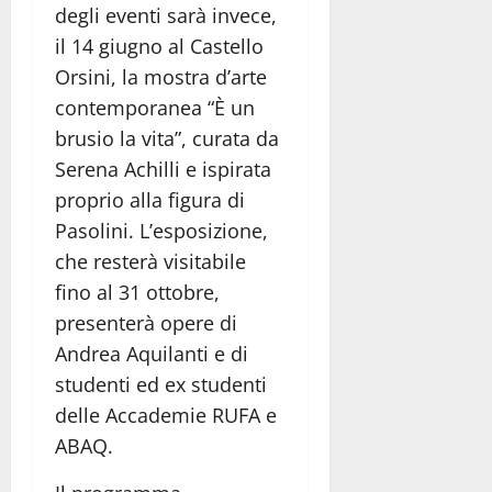
degli eventi sarà invece,
il 14 giugno al Castello
Orsini, la mostra d’arte
contemporanea “È un
brusio la vita”, curata da
Serena Achilli e ispirata
proprio alla figura di
Pasolini. L’esposizione,
che resterà visitabile
fino al 31 ottobre,
presenterà opere di
Andrea Aquilanti e di
studenti ed ex studenti
delle Accademie RUFA e
ABAQ.