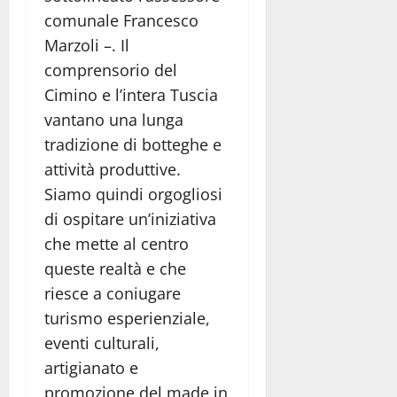
comunale Francesco
Marzoli –. Il
comprensorio del
Cimino e l’intera Tuscia
vantano una lunga
tradizione di botteghe e
attività produttive.
Siamo quindi orgogliosi
di ospitare un’iniziativa
che mette al centro
queste realtà e che
riesce a coniugare
turismo esperienziale,
eventi culturali,
artigianato e
promozione del made in