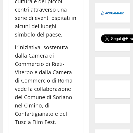
culturale dei piccoli
centri attraverso una
serie di eventi ospitati in
alcuni dei luoghi
simbolo del paese.
L’iniziativa, sostenuta
dalla Camera di
Commercio di Rieti-
Viterbo e dalla Camera
di Commercio di Roma,
vede la collaborazione
del Comune di Soriano
nel Cimino, di
Confartigianato e del
Tuscia Film Fest.