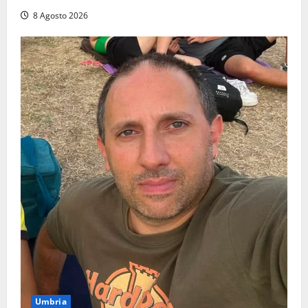
8 Agosto 2026
Umbria