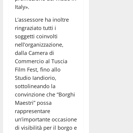
Italy».
L’assessore ha inoltre
ringraziato tutti i
soggetti coinvolti
nell’organizzazione,
dalla Camera di
Commercio al Tuscia
Film Fest, fino allo
Studio Iandiorio,
sottolineando la
convinzione che “Borghi
Maestri” possa
rappresentare
un’importante occasione
di visibilità per il borgo e