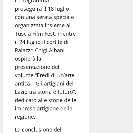
Il programma
proseguirà il 18 luglio
con una serata speciale
organizzata insieme al
Tuscia Film Fest, mentre
il 24 luglio il cortile di
Palazzo Chigi Albani
ospiterà la
presentazione del
volume “Eredi di un’arte
antica – Gli artigiani del
Lazio tra storia e futuro”,
dedicato alle storie delle
imprese artigiane della
regione.
La conclusione del