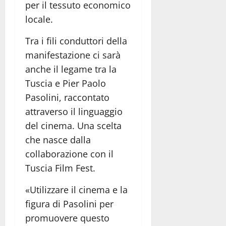
per il tessuto economico
locale.
Tra i fili conduttori della
manifestazione ci sarà
anche il legame tra la
Tuscia e Pier Paolo
Pasolini, raccontato
attraverso il linguaggio
del cinema. Una scelta
che nasce dalla
collaborazione con il
Tuscia Film Fest.
«Utilizzare il cinema e la
figura di Pasolini per
promuovere questo