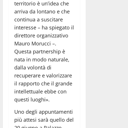
territorio è un’idea che
arriva da lontano e che
continua a suscitare
interesse – ha spiegato il
direttore organizzativo
Mauro Morucci –.
Questa partnership è
nata in modo naturale,
dalla volontà di
recuperare e valorizzare
il rapporto che il grande
intellettuale ebbe con
questi luoghi».
Uno degli appuntamenti
più attesi sarà quello del
20 giugno a Palazzo