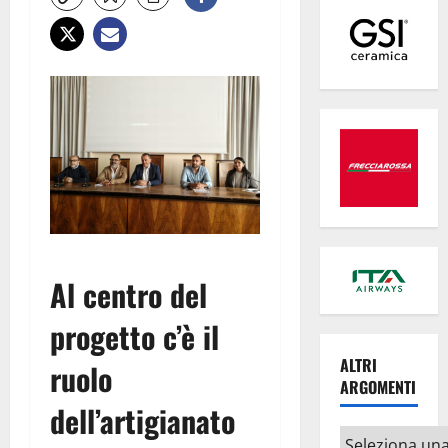
Al centro del
progetto c’è il
ALTRI
ruolo
ARGOMENTI
dell’artigianato
Altri