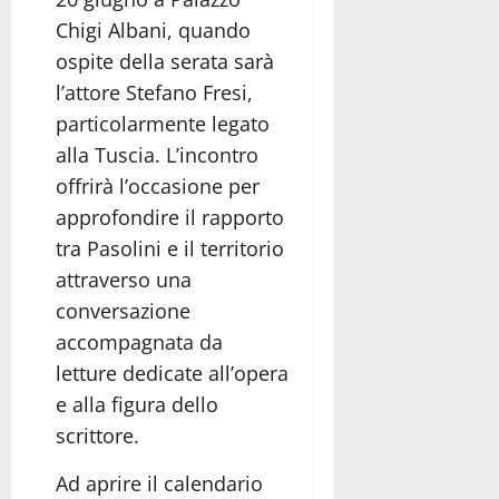
Chigi Albani, quando
ospite della serata sarà
l’attore Stefano Fresi,
particolarmente legato
alla Tuscia. L’incontro
offrirà l’occasione per
approfondire il rapporto
tra Pasolini e il territorio
attraverso una
conversazione
accompagnata da
letture dedicate all’opera
e alla figura dello
scrittore.
Ad aprire il calendario