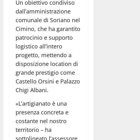
Un obiettivo condiviso
dall’amministrazione
comunale di Soriano nel
Cimino, che ha garantito
patrocinio e supporto
logistico all’intero
progetto, mettendo a
disposizione location di
grande prestigio come
Castello Orsini e Palazzo
Chigi Albani.
«L’artigianato è una
presenza concreta e
costante nel nostro
territorio – ha
sottolineato l’assessore