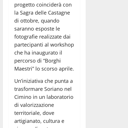
progetto coinciderà con
la Sagra delle Castagne
di ottobre, quando
saranno esposte le
fotografie realizzate dai
partecipanti al workshop
che ha inaugurato il
percorso di “Borghi
Maestri” lo scorso aprile.
Un’iniziativa che punta a
trasformare Soriano nel
Cimino in un laboratorio
di valorizzazione
territoriale, dove
artigianato, cultura e