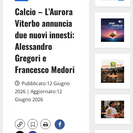
per:
Calcio – L’Aurora
Viterbo annuncia
due nuovi innesti:
Alessandro
Gregori e
Francesco Medori
Pubblicato:12 Giugno
2026 | Aggiornato:12
Giugno 2026