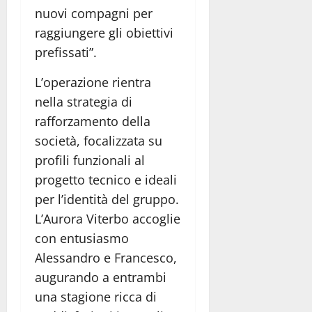
nuovi compagni per
raggiungere gli obiettivi
prefissati”.
L’operazione rientra
nella strategia di
rafforzamento della
società, focalizzata su
profili funzionali al
progetto tecnico e ideali
per l’identità del gruppo.
L’Aurora Viterbo accoglie
con entusiasmo
Alessandro e Francesco,
augurando a entrambi
una stagione ricca di