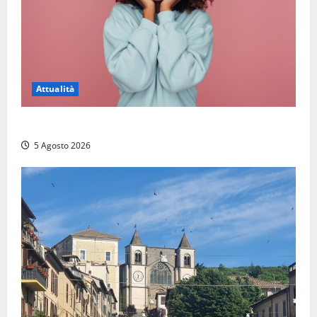
Attualità
Prestiti personali: tutte le opportunità
5 Agosto 2026