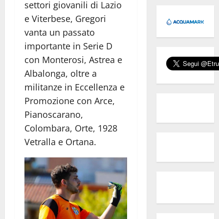
settori giovanili di Lazio
e Viterbese, Gregori
vanta un passato
importante in Serie D
con Monterosi, Astrea e
Albalonga, oltre a
militanze in Eccellenza e
Promozione con Arce,
Pianoscarano,
Colombara, Orte, 1928
Vetralla e Ortana.