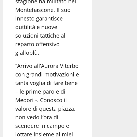
stagione ha militato nel
Montefiascone. Il suo
innesto garantisce
duttilità e nuove
soluzioni tattiche al
reparto offensivo
gialloblù.
“Arrivo all’Aurora Viterbo
con grandi motivazioni e
tanta voglia di fare bene
– le prime parole di
Medori -. Conosco il
valore di questa piazza,
non vedo l’ora di
scendere in campo e
lottare insieme ai miei