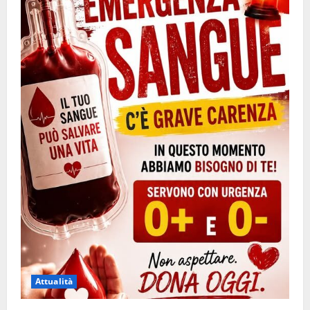
Attualità