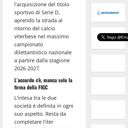
l’acquisizione del titolo
sportivo di Serie D,
aprendo la strada al
ritorno del calcio
viterbese nel massimo
campionato
dilettantistico nazionale
a partire dalla stagione
2026-2027.
L’accordo c’è, manca solo la
firma della FIGC
L’intesa tra le due
società è definita in ogni
suo aspetto. Resta da
completare l’iter