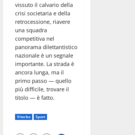
vissuto il calvario della
crisi societaria e della
retrocessione, riavere
una squadra
competitiva nel
panorama dilettantistico
nazionale è un segnale
importante. La strada è
ancora lunga, ma il
primo passo — quello
più difficile, trovare il
titolo — è fatto.
Viterbo
Sport