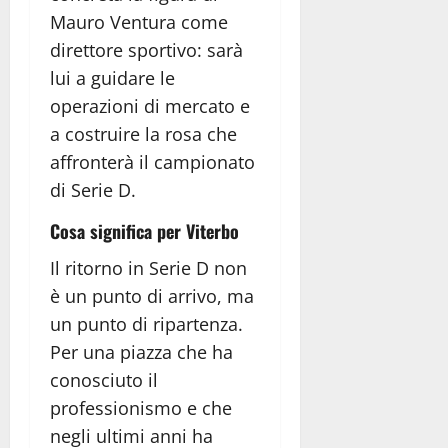
Mauro Ventura come
direttore sportivo: sarà
lui a guidare le
operazioni di mercato e
a costruire la rosa che
affronterà il campionato
di Serie D.
Cosa significa per Viterbo
Il ritorno in Serie D non
è un punto di arrivo, ma
un punto di ripartenza.
Per una piazza che ha
conosciuto il
professionismo e che
negli ultimi anni ha