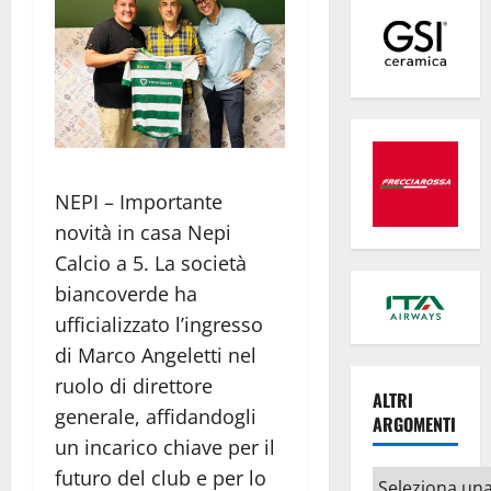
NEPI – Importante
novità in casa Nepi
Calcio a 5. La società
biancoverde ha
ufficializzato l’ingresso
di Marco Angeletti nel
ruolo di direttore
ALTRI
generale, affidandogli
ARGOMENTI
un incarico chiave per il
futuro del club e per lo
Altri