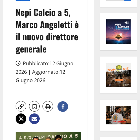
per:
Nepi Calcio a 5,
Marco Angeletti è
il nuovo direttore
generale
Pubblicato:12 Giugno
2026 | Aggiornato:12
Giugno 2026