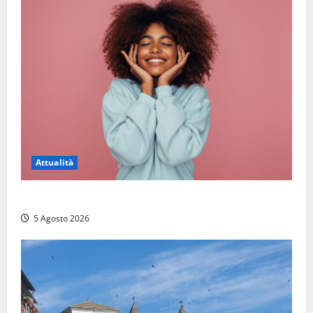
Attualità
Prestiti personali: tutte le opportunità
5 Agosto 2026