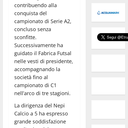
contribuendo alla
conquista del
campionato di Serie A2,
concluso senza
sconfitte.
Successivamente ha
guidato il Fabrica Futsal
nelle vesti di presidente,
accompagnando la
società fino al
campionato di C1
nell’arco di tre stagioni.
La dirigenza del Nepi
Calcio a 5 ha espresso
grande soddisfazione