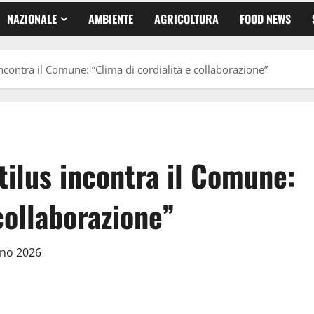
NAZIONALE
AMBIENTE
AGRICOLTURA
FOOD NEWS
incontra il Comune: “Clima di cordialità e collaborazione”
tilus incontra il Comune:
collaborazione”
gno 2026