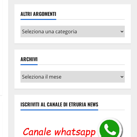
ALTRI ARGOMENTI
Altri
argomenti
ARCHIVI
Archivi
ISCRIVITI AL CANALE DI ETRURIA NEWS