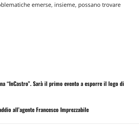
problematiche emerse, insieme, possano trovare
 “InCastro”. Sarà il primo evento a esporre il logo di
ddio all’agente Francesco Imprezzabile