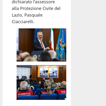
dichiarato l’assessore
alla Protezione Civile del
Lazio, Pasquale
Ciacciarelli.