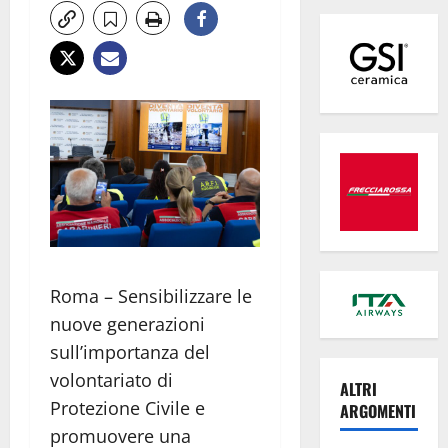
Roma – Sensibilizzare le
nuove generazioni
sull’importanza del
volontariato di
ALTRI
Protezione Civile e
ARGOMENTI
promuovere una