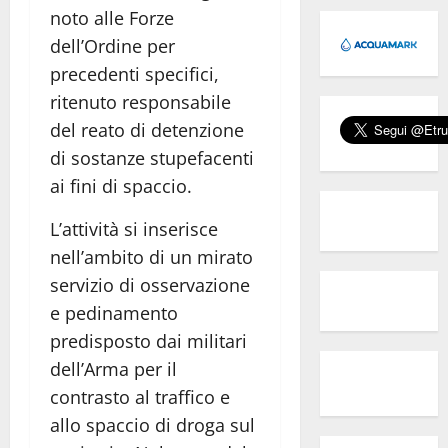
noto alle Forze
dell’Ordine per
precedenti specifici,
ritenuto responsabile
del reato di detenzione
di sostanze stupefacenti
ai fini di spaccio.
L’attività si inserisce
nell’ambito di un mirato
servizio di osservazione
e pedinamento
predisposto dai militari
dell’Arma per il
contrasto al traffico e
allo spaccio di droga sul