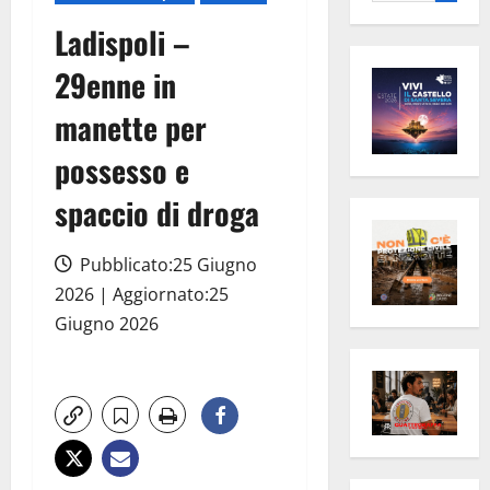
per:
Ladispoli –
29enne in
manette per
possesso e
spaccio di droga
Pubblicato:25 Giugno
2026 | Aggiornato:25
Giugno 2026