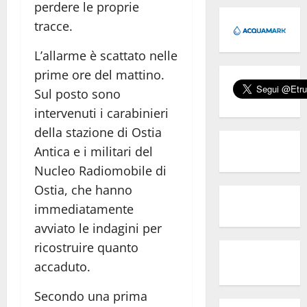
perdere le proprie
tracce.
L’allarme è scattato nelle
prime ore del mattino.
Sul posto sono
intervenuti i carabinieri
della stazione di Ostia
Antica e i militari del
Nucleo Radiomobile di
Ostia, che hanno
immediatamente
avviato le indagini per
ricostruire quanto
accaduto.
Secondo una prima