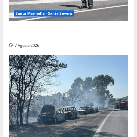
Santa Marinella - Santa Severa
Controlli a tappeto della Finanza a Santa Marinella,
trovati lavoratori in nero: scattano le sanzioni
7 Agosto 2026