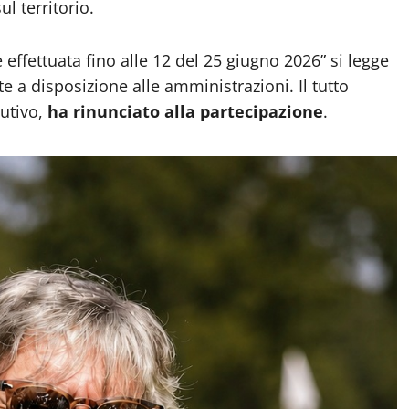
ul territorio.
ffettuata fino alle 12 del 25 giugno 2026” si legge
e a disposizione alle amministrazioni. Il tutto
utivo,
ha rinunciato alla partecipazione
.