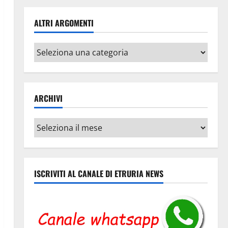
ALTRI ARGOMENTI
Altri
argomenti
ARCHIVI
Archivi
ISCRIVITI AL CANALE DI ETRURIA NEWS