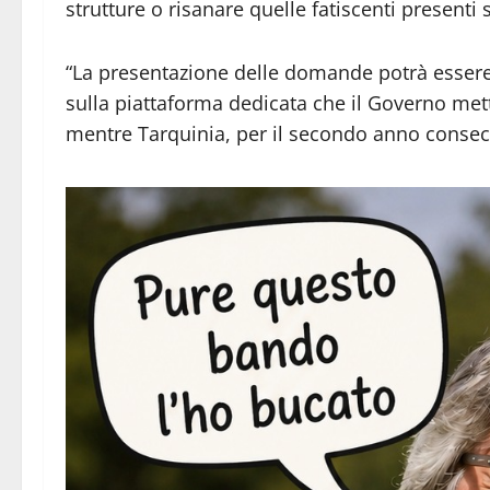
strutture o risanare quelle fatiscenti presenti s
“La presentazione delle domande potrà essere e
sulla piattaforma dedicata che il Governo mett
mentre Tarquinia, per il secondo anno consec