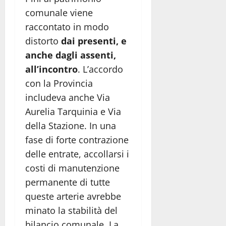
comunale viene
raccontato in modo
distorto
dai presenti, e
anche dagli assenti,
all’incontro
. L’accordo
con la Provincia
includeva anche Via
Aurelia Tarquinia e Via
della Stazione. In una
fase di forte contrazione
delle entrate, accollarsi i
costi di manutenzione
permanente di tutte
queste arterie avrebbe
minato la stabilità del
bilancio comunale. La