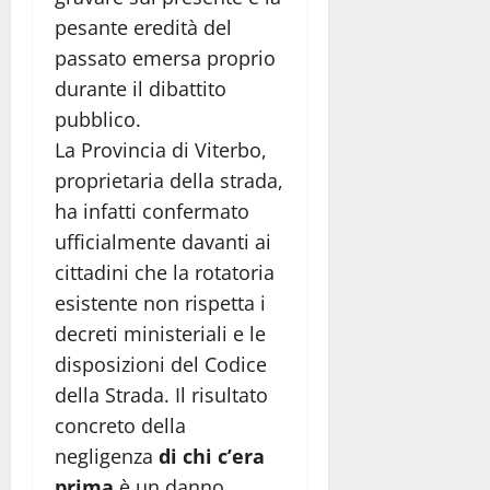
pesante eredità del
passato emersa proprio
durante il dibattito
pubblico.
La Provincia di Viterbo,
proprietaria della strada,
ha infatti confermato
ufficialmente davanti ai
cittadini che la rotatoria
esistente non rispetta i
decreti ministeriali e le
disposizioni del Codice
della Strada. Il risultato
concreto della
negligenza
di chi c’era
prima
è un danno