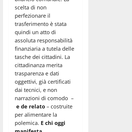
scelta di non
perfezionare il
trasferimento è stata
quindi un atto di
assoluta responsabilità
finanziaria a tutela delle
tasche dei cittadini. La
cittadinanza merita
trasparenza e dati
oggettivi, già certificati
dai tecnici, e non
narrazioni di comodo –
e de relato
– costruite
per alimentare la
polemica.
E chi oggi
manifesta