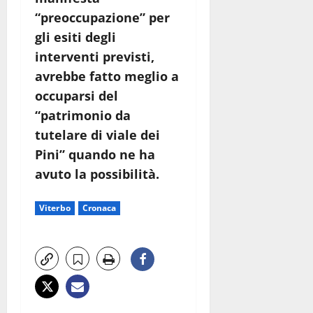
“preoccupazione” per
gli esiti degli
interventi previsti,
avrebbe fatto meglio a
occuparsi del
“patrimonio da
tutelare di viale dei
Pini” quando ne ha
avuto la possibilità.
Viterbo
Cronaca