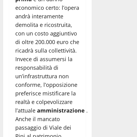
economico certo: l’opera
andrà interamente
demolita e ricostruita,
con un costo aggiuntivo
di oltre 200.000 euro che
ricadrà sulla collettività.
Invece di assumersi la
responsabilità di
un’infrastruttura non
conforme, l’opposizione
preferisce mistificare la
realtà e colpevolizzare
l’attuale
amministrazione
.
Anche il mancato
passaggio di Viale dei
Pini al patrimonio