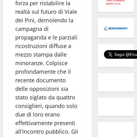
forza per ristabilire la
realtà sul futuro di Viale
dei Pini, demolendo la
campagna di
propaganda e le parziali
ricostruzioni diffuse a
mezzo stampa dalle
minoranze. Colpisce
profondamente che il
recente documento
delle opposizioni sia
stato siglato da quattro
consiglieri, quando solo
due di loro erano
effettivamente presenti
all’incontro pubblico. Gli