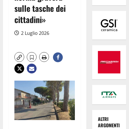
sulle tasche dei
cittadini»
2 Luglio 2026
ALTRI
ARGOMENTI