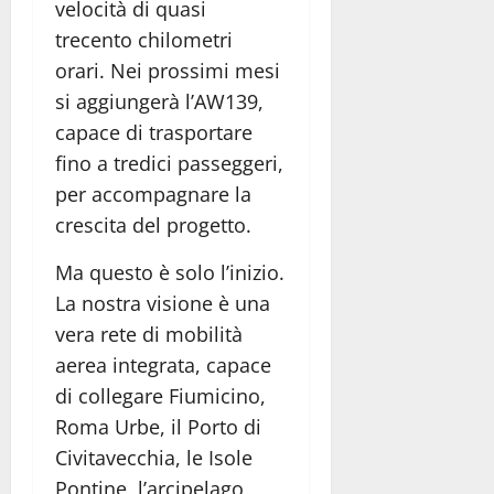
velocità di quasi
trecento chilometri
orari. Nei prossimi mesi
si aggiungerà l’AW139,
capace di trasportare
fino a tredici passeggeri,
per accompagnare la
crescita del progetto.
Ma questo è solo l’inizio.
La nostra visione è una
vera rete di mobilità
aerea integrata, capace
di collegare Fiumicino,
Roma Urbe, il Porto di
Civitavecchia, le Isole
Pontine, l’arcipelago