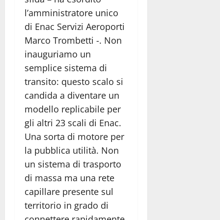
l’amministratore unico
di Enac Servizi Aeroporti
Marco Trombetti -. Non
inauguriamo un
semplice sistema di
transito: questo scalo si
candida a diventare un
modello replicabile per
gli altri 23 scali di Enac.
Una sorta di motore per
la pubblica utilità. Non
un sistema di trasporto
di massa ma una rete
capillare presente sul
territorio in grado di
connettere rapidamente