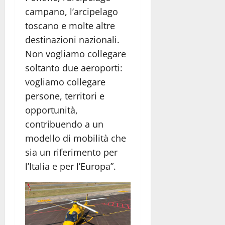
campano, l’arcipelago
toscano e molte altre
destinazioni nazionali.
Non vogliamo collegare
soltanto due aeroporti:
vogliamo collegare
persone, territori e
opportunità,
contribuendo a un
modello di mobilità che
sia un riferimento per
l’Italia e per l’Europa”.