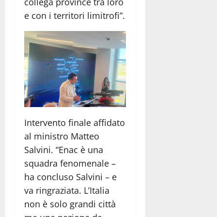
collega province tra loro
e con i territori limitrofi”.
Intervento finale affidato
al ministro Matteo
Salvini. “Enac è una
squadra fenomenale –
ha concluso Salvini – e
va ringraziata. L’Italia
non è solo grandi città