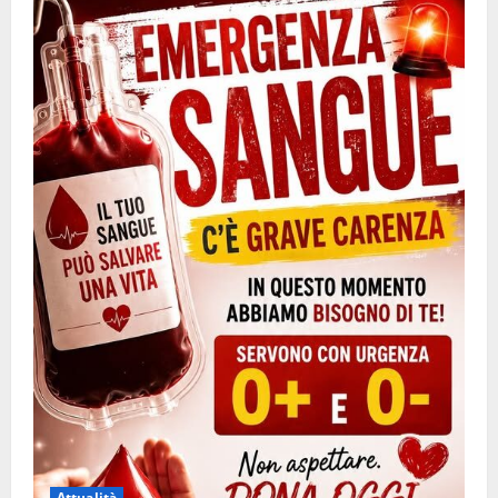
Attualità