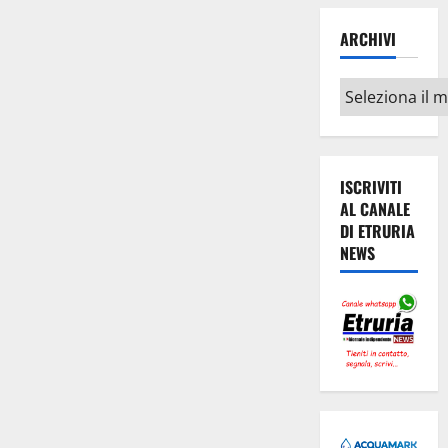
ARCHIVI
Archivi
ISCRIVITI
AL CANALE
DI ETRURIA
NEWS