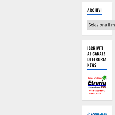
ARCHIVI
Archivi
ISCRIVITI
AL CANALE
DI ETRURIA
NEWS