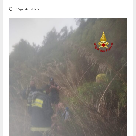
dal trattore
9 Agosto 2026