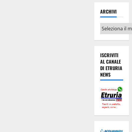
ARCHIVI
Archivi
ISCRIVITI
AL CANALE
DI ETRURIA
NEWS