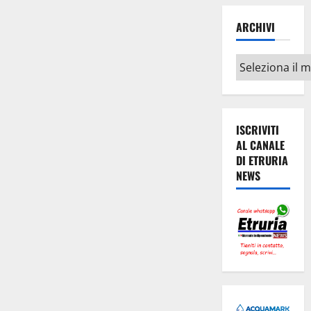
ARCHIVI
Archivi
ISCRIVITI
AL CANALE
DI ETRURIA
NEWS