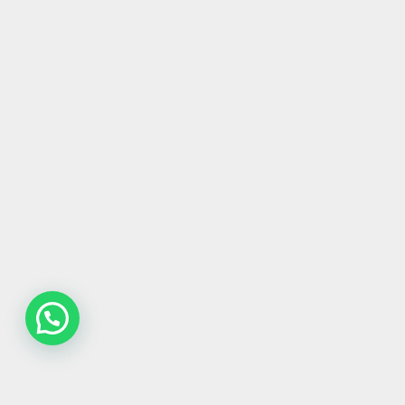
Contatta la redazione