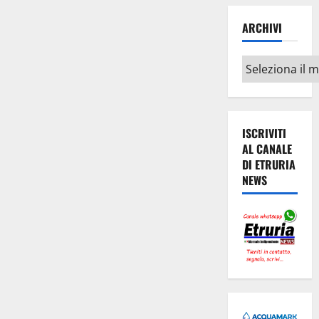
ARCHIVI
Archivi
ISCRIVITI
AL CANALE
DI ETRURIA
NEWS