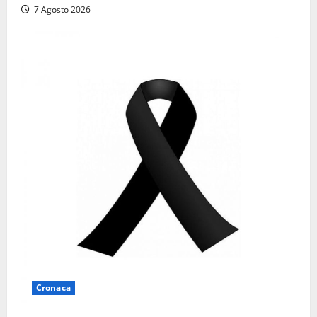
7 Agosto 2026
Cronaca