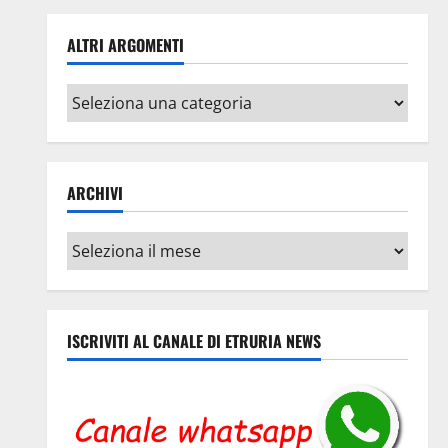
ALTRI ARGOMENTI
Altri
argomenti
ARCHIVI
Archivi
ISCRIVITI AL CANALE DI ETRURIA NEWS