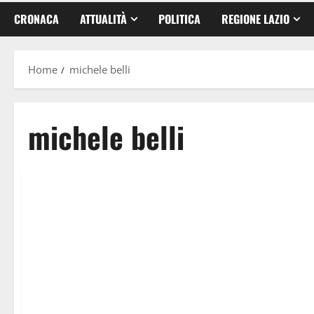
CRONACA
ATTUALITÀ
POLITICA
REGIONE LAZIO
Home
michele belli
michele belli
Attualità