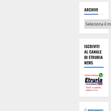
ARCHIVI
Archivi
ISCRIVITI
AL CANALE
DI ETRURIA
NEWS