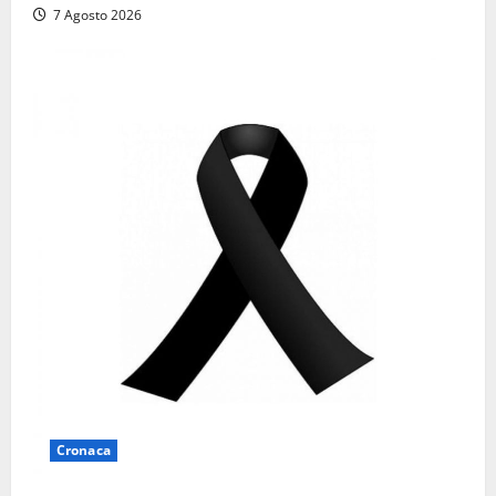
7 Agosto 2026
Cronaca