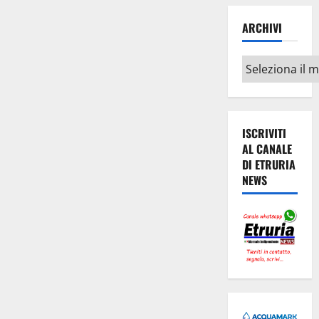
ARCHIVI
Archivi
ISCRIVITI
AL CANALE
DI ETRURIA
NEWS