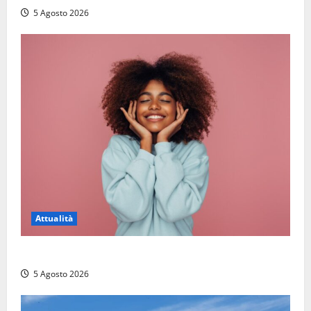
5 Agosto 2026
Attualità
Prestiti personali: tutte le opportunità
5 Agosto 2026