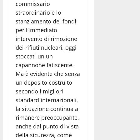
commissario
straordinario e lo
stanziamento dei fondi
per l’immediato
intervento di rimozione
dei rifiuti nucleari, oggi
stoccati un un
capannone fatiscente.
Ma è evidente che senza
un deposito costruito
secondo i migliori
standard internazionali,
la situazione continua a
rimanere preoccupante,
anche dal punto di vista
della sicurezza, come