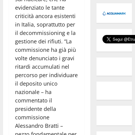
evidenziato le tante
criticità ancora esistenti
in Italia, soprattutto per
il decommissioning e la
gestione dei rifiuti. “La
commissione ha già più
volte denunciato i gravi
ritardi accumulati nel
percorso per individuare
il deposito unico
nazionale – ha
commentato il
presidente della
commissione
Alessandro Bratti –
pezzo fondamentale per