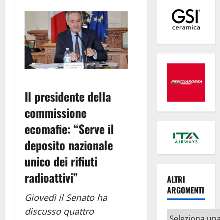
Il presidente della
commissione
ecomafie: “Serve il
deposito nazionale
unico dei rifiuti
radioattivi”
ALTRI
ARGOMENTI
Giovedì il Senato ha
discusso quattro
Altri