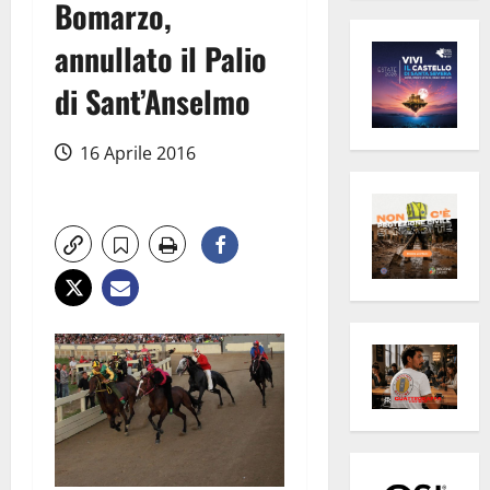
Bomarzo,
annullato il Palio
di Sant’Anselmo
16 Aprile 2016