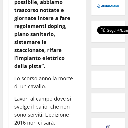
possibile, abbiamo
trascorso nottate e
giornate intere a fare
regolamenti doping,
piano sanitario,
sistemare le
staccionate, rifare
l’impianto elettrico
della pista”.
Lo scorso anno la morte
di un cavallo.
Lavori al campo dove si
svolge il palio, che non
sono serviti. L’edizione
2016 non ci sarà.