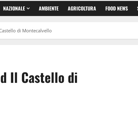
NAZIONALE
AMBIENTE
AGRICOLTURA
FOOD NEWS
Castello di Montecalvello
 Il Castello di