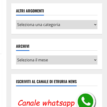
ALTRI ARGOMENTI
Altri
argomenti
ARCHIVI
Archivi
ISCRIVITI AL CANALE DI ETRURIA NEWS