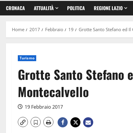
CRONACA
ATTUALITÀ
POLITICA
REGIONE LAZIO
Home
2017
Febbraio
19
Grotte Santo Stefano ed Il 
Turismo
Grotte Santo Stefano ed
Montecalvello
19 Febbraio 2017