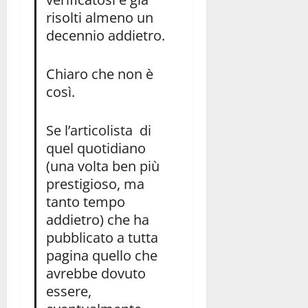
risolti almeno un
decennio addietro.
Chiaro che non è
così.
Se l’articolista di
quel quotidiano
(una volta ben più
prestigioso, ma
tanto tempo
addietro) che ha
pubblicato a tutta
pagina quello che
avrebbe dovuto
essere,