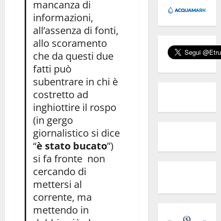
mancanza di
informazioni,
all’assenza di fonti,
allo scoramento
che da questi due
fatti può
subentrare in chi è
costretto ad
inghiottire il rospo
(in gergo
giornalistico si dice
“
è stato bucato
”)
si fa fronte non
cercando di
mettersi al
corrente, ma
mettendo in