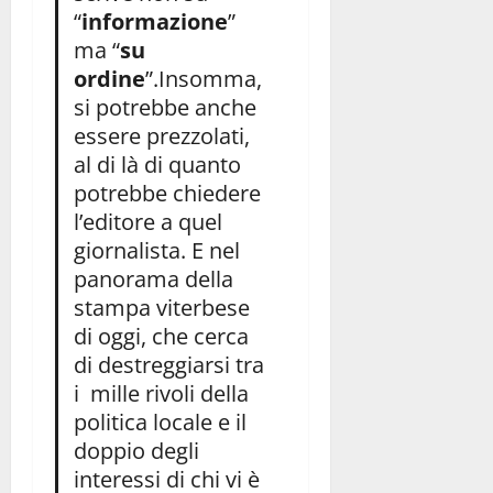
“
informazione
”
ma “
su
ordine
”.Insomma,
si potrebbe anche
essere prezzolati,
al di là di quanto
potrebbe chiedere
l’editore a quel
giornalista. E nel
panorama della
stampa viterbese
di oggi, che cerca
di destreggiarsi tra
i mille rivoli della
politica locale e il
doppio degli
interessi di chi vi è