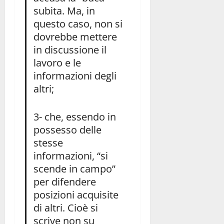
subita. Ma, in
questo caso, non si
dovrebbe mettere
in discussione il
lavoro e le
informazioni degli
altri;
3- che, essendo in
possesso delle
stesse
informazioni, “si
scende in campo”
per difendere
posizioni acquisite
di altri. Cioè si
scrive non su