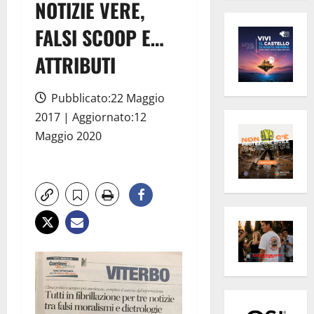
NOTIZIE VERE,
FALSI SCOOP E…
ATTRIBUTI
Pubblicato:22 Maggio
2017 | Aggiornato:12
Maggio 2020