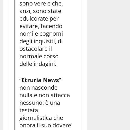
sono vere e che,
anzi, sono state
edulcorate per
evitare, facendo
nomi e cognomi
degli inquisiti, di
ostacolare il
normale corso
delle indagini.
“
Etruria News
”
non nasconde
nulla e non attacca
nessuno: è una
testata
giornalistica che
onora il suo dovere