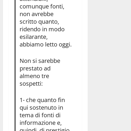
comunque fonti,
non avrebbe
scritto quanto,
ridendo in modo
esilarante,
abbiamo letto oggi.
Non si sarebbe
prestato ad
almeno tre
sospetti:
1- che quanto fin
qui sostenuto in
tema di fonti di
informazione e,
quindi, di prestigio