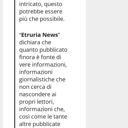
intricato, questo
potrebbe essere
più che possibile.
“
Etruria News
”
dichiara che
quanto pubblicato
finora è fonte di
vere informazioni,
informazioni
giornalistiche che
non cerca di
nascondere ai
propri lettori,
informazioni che,
così come le tante
altre pubblicate