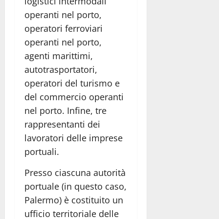
logistici intermodali
operanti nel porto,
operatori ferroviari
operanti nel porto,
agenti marittimi,
autotrasportatori,
operatori del turismo e
del commercio operanti
nel porto. Infine, tre
rappresentanti dei
lavoratori delle imprese
portuali.
Presso ciascuna autorità
portuale (in questo caso,
Palermo) è costituito un
ufficio territoriale delle