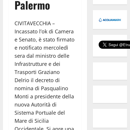
Palermo
CIVITAVECCHIA –
Incassato l’ok di Camera
e Senato, è stato firmato
e notificato mercoledì
sera dal ministro delle
Infrastrutture e dei
Trasporti Graziano
Delrio il decreto di
nomina di Pasqualino
Monti a presidente della
nuova Autorità di
Sistema Portuale del
Mare di Sicilia
Occidentale. Si apre una