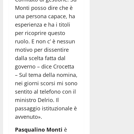
Monti posso dire che è
una persona capace, ha
esperienza e ha i titoli
per ricoprire questo
ruolo. E non c’ è nessun
motivo per dissentire
dalla scelta fatta dal
governo – dice Crocetta
– Sul tema della nomina,
nei giorni scorsi mi sono
sentito al telefono con il
ministro Delrio. Il
passaggio istituzionale è
avvenuto».
Pasqualino Monti
è