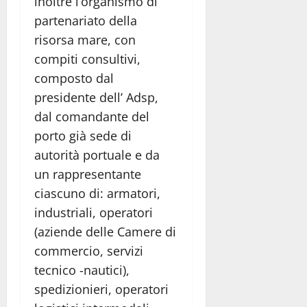
inoltre l’organismo di
partenariato della
risorsa mare, con
compiti consultivi,
composto dal
presidente dell’ Adsp,
dal comandante del
porto già sede di
autorità portuale e da
un rappresentante
ciascuno di: armatori,
industriali, operatori
(aziende delle Camere di
commercio, servizi
tecnico -nautici),
spedizionieri, operatori