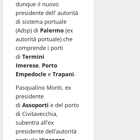
dunque il nuovo
presidente dell’ autorità
di sistema portuale
(Adsp) di
Palermo
(ex
autorità portuale) che
comprende i porti
di
Termini
Imerese
,
Porto
Empedocle
e
Trapani
.
Pasqualino Monti, ex
presidente
di
Assoporti
e del porto
di Civitavecchia,
subentra all’ex
presidente dell’autorità