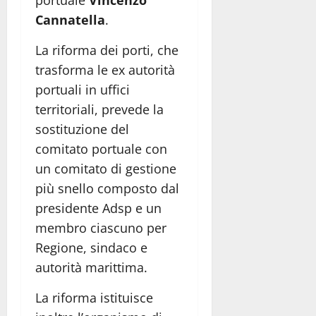
portuale
Vincenzo
Cannatella
.
La riforma dei porti, che
trasforma le ex autorità
portuali in uffici
territoriali, prevede la
sostituzione del
comitato portuale con
un comitato di gestione
più snello composto dal
presidente Adsp e un
membro ciascuno per
Regione, sindaco e
autorità marittima.
La riforma istituisce