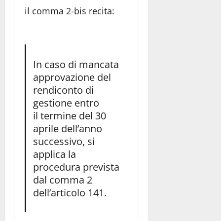
il comma 2-bis recita:
In caso di mancata
approvazione del
rendiconto di
gestione entro
il termine del 30
aprile dell’anno
successivo, si
applica la
procedura prevista
dal comma 2
dell’articolo 141.