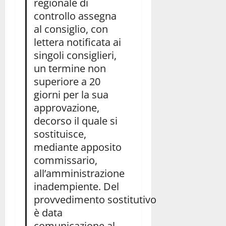
regionale di
controllo assegna
al consiglio, con
lettera notificata ai
singoli consiglieri,
un termine non
superiore a 20
giorni per la sua
approvazione,
decorso il quale si
sostituisce,
mediante apposito
commissario,
all’amministrazione
inadempiente. Del
provvedimento sostitutivo
è data
comunicazione al