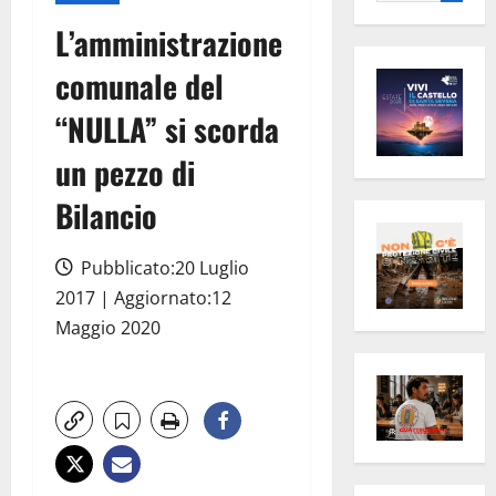
per:
L’amministrazione
comunale del
“NULLA” si scorda
un pezzo di
Bilancio
Pubblicato:20 Luglio
2017 | Aggiornato:12
Maggio 2020