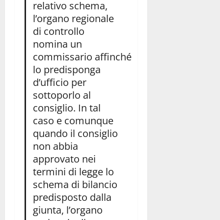
relativo schema,
l’organo regionale
di controllo
nomina un
commissario affinché
lo predisponga
d’ufficio per
sottoporlo al
consiglio. In tal
caso e comunque
quando il consiglio
non abbia
approvato nei
termini di legge lo
schema di bilancio
predisposto dalla
giunta, l’organo