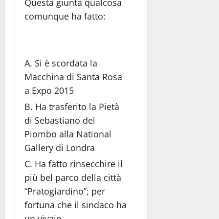
Questa giunta qualcosa
comunque ha fatto:
Si è scordata la
Macchina di Santa Rosa
a Expo 2015
Ha trasferito la Pietà
di Sebastiano del
Piombo alla National
Gallery di Londra
Ha fatto rinsecchire il
più bel parco della città
“Pratogiardino”; per
fortuna che il sindaco ha
un vivaio.