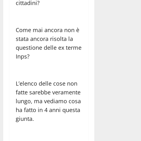
cittadini?
Come mai ancora non è
stata ancora risolta la
questione delle ex terme
Inps?
L’elenco delle cose non
fatte sarebbe veramente
lungo, ma vediamo cosa
ha fatto in 4 anni questa
giunta.