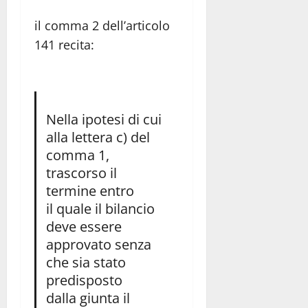
il comma 2 dell’articolo
141 recita:
Nella ipotesi di cui
alla lettera c) del
comma 1,
trascorso il
termine entro
il quale il bilancio
deve essere
approvato senza
che sia stato
predisposto
dalla giunta il