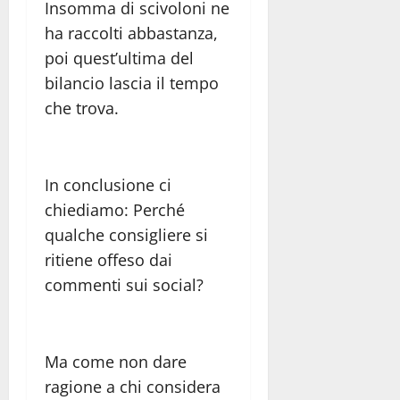
Insomma di scivoloni ne
ha raccolti abbastanza,
poi quest’ultima del
bilancio lascia il tempo
che trova.
In conclusione ci
chiediamo: Perché
qualche consigliere si
ritiene offeso dai
commenti sui social?
Ma come non dare
ragione a chi considera