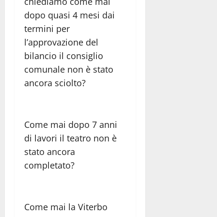
chiediamo come mai
dopo quasi 4 mesi dai
termini per
l’approvazione del
bilancio il consiglio
comunale non è stato
ancora sciolto?
Come mai dopo 7 anni
di lavori il teatro non è
stato ancora
completato?
Come mai la Viterbo