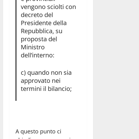
vengono sciolti con
decreto del
Presidente della
Repubblica, su
proposta del
Ministro
dell’interno:
c) quando non sia
approvato nei
termini il bilancio;
A questo punto ci