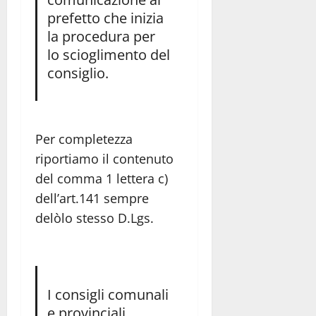
prefetto che inizia
la procedura per
lo scioglimento del
consiglio.
Per completezza
riportiamo il contenuto
del comma 1 lettera c)
dell’art.141 sempre
delòlo stesso D.Lgs.
I consigli comunali
e provinciali