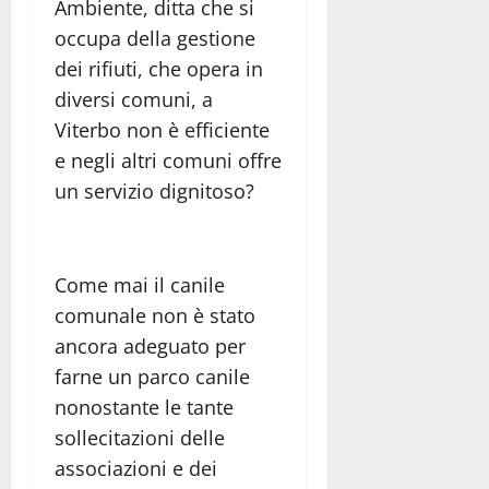
Ambiente, ditta che si
occupa della gestione
dei rifiuti, che opera in
diversi comuni, a
Viterbo non è efficiente
e negli altri comuni offre
un servizio dignitoso?
Come mai il canile
comunale non è stato
ancora adeguato per
farne un parco canile
nonostante le tante
sollecitazioni delle
associazioni e dei