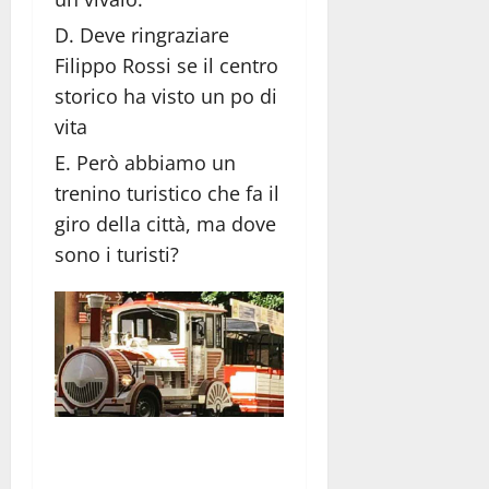
Deve ringraziare
Filippo Rossi se il centro
storico ha visto un po di
vita
Però abbiamo un
trenino turistico che fa il
giro della città, ma dove
sono i turisti?