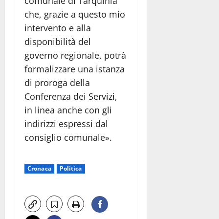
comunale di Tarquinia
che, grazie a questo mio
intervento e alla
disponibilità del
governo regionale, potrà
formalizzare una istanza
di proroga della
Conferenza dei Servizi,
in linea anche con gli
indirizzi espressi dal
consiglio comunale».
Cronaca
Politica