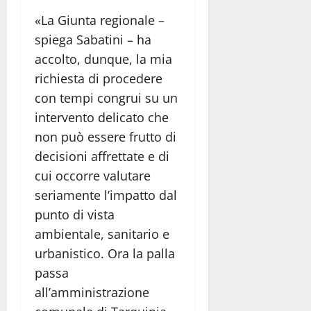
«La Giunta regionale –
spiega Sabatini – ha
accolto, dunque, la mia
richiesta di procedere
con tempi congrui su un
intervento delicato che
non può essere frutto di
decisioni affrettate e di
cui occorre valutare
seriamente l’impatto dal
punto di vista
ambientale, sanitario e
urbanistico. Ora la palla
passa
all’amministrazione