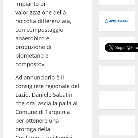
impianto di
valorizzazione della
raccolta differenziata,
con compostaggio
anaerobico e
produzione di
biometano e
composto».
Ad annunciarlo è il
consigliere regionale del
Lazio, Daniele Sabatini
che ora lascia la palla al
Comune di Tarquinia
per ottenere una
proroga della
Conferenza dei Servizi