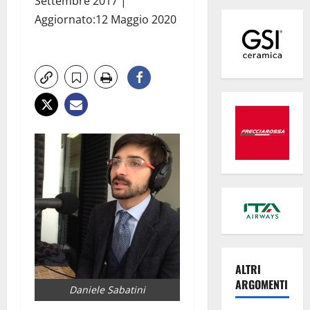
Settembre 2017 |
Aggiornato:12 Maggio 2020
ALTRI
ARGOMENTI
Daniele Sabatini