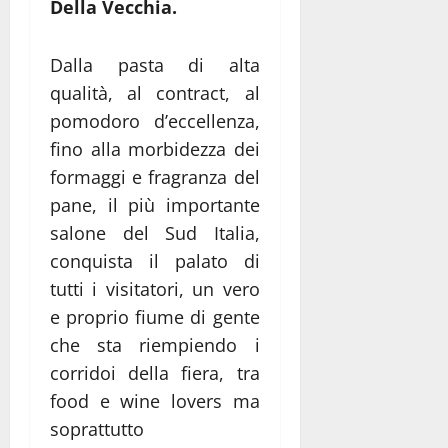
Della Vecchia.
Dalla pasta di alta
qualità, al contract, al
pomodoro d’eccellenza,
fino alla morbidezza dei
formaggi e fragranza del
pane, il più importante
salone del Sud Italia,
conquista il palato di
tutti i visitatori, un vero
e proprio fiume di gente
che sta riempiendo i
corridoi della fiera, tra
food e wine lovers ma
soprattutto