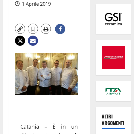
1 Aprile 2019
ALTRI
ARGOMENTI
Catania – È in un