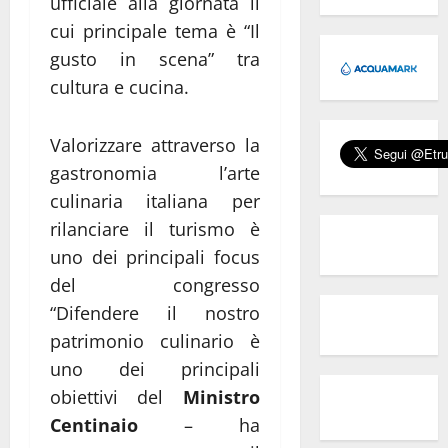
ufficiale alla giornata il
cui principale tema è “Il
gusto in scena” tra
cultura e cucina.
Valorizzare attraverso la
gastronomia l’arte
culinaria italiana per
rilanciare il turismo è
uno dei principali focus
del congresso
“Difendere il nostro
patrimonio culinario è
uno dei principali
obiettivi del
Ministro
Centinaio
– ha