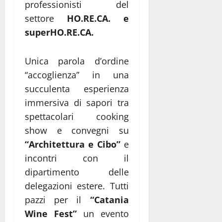
professionisti del
settore
HO.RE.CA. e
superHO.RE.CA.
Unica parola d’ordine
“accoglienza” in una
succulenta esperienza
immersiva di sapori tra
spettacolari cooking
show e convegni su
“Architettura e Cibo”
e
incontri con il
dipartimento delle
delegazioni estere. Tutti
pazzi per il
“Catania
Wine Fest”
un evento