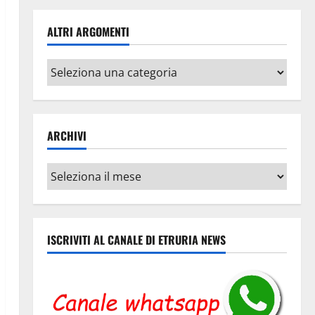
ALTRI ARGOMENTI
Altri
argomenti
ARCHIVI
Archivi
ISCRIVITI AL CANALE DI ETRURIA NEWS