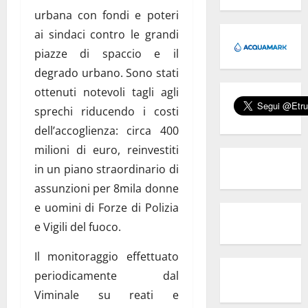
urbana con fondi e poteri
ai sindaci contro le grandi
piazze di spaccio e il
degrado urbano. Sono stati
ottenuti notevoli tagli agli
sprechi riducendo i costi
dell’accoglienza: circa 400
milioni di euro, reinvestiti
in un piano straordinario di
assunzioni per 8mila donne
e uomini di Forze di Polizia
e Vigili del fuoco.
Il monitoraggio effettuato
periodicamente dal
Viminale su reati e