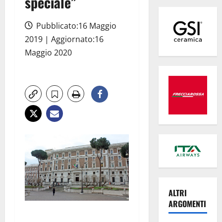
speciale”
Pubblicato:16 Maggio
2019 | Aggiornato:16
Maggio 2020
ALTRI
ARGOMENTI