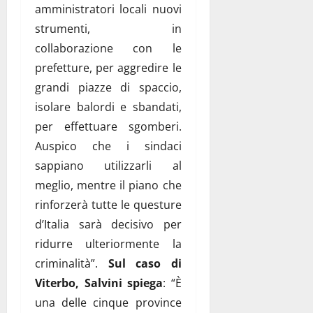
amministratori locali nuovi
strumenti, in
collaborazione con le
prefetture, per aggredire le
grandi piazze di spaccio,
isolare balordi e sbandati,
per effettuare sgomberi.
Auspico che i sindaci
sappiano utilizzarli al
meglio, mentre il piano che
rinforzerà tutte le questure
d’Italia sarà decisivo per
ridurre ulteriormente la
criminalità”.
Sul caso di
Viterbo, Salvini spiega
: “È
una delle cinque province