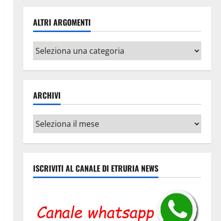
ALTRI ARGOMENTI
Altri
argomenti
ARCHIVI
Archivi
ISCRIVITI AL CANALE DI ETRURIA NEWS