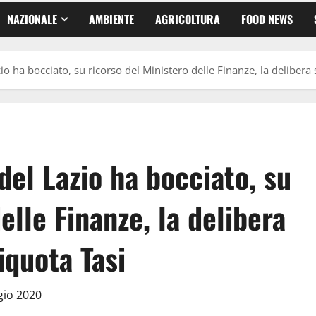
NAZIONALE
AMBIENTE
AGRICOLTURA
FOOD NEWS
zio ha bocciato, su ricorso del Ministero delle Finanze, la delibera
del Lazio ha bocciato, su
elle Finanze, la delibera
iquota Tasi
gio 2020